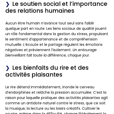
Le soutien social et l’importance
des relations humaines
Aucun être humain n’avance tout seul sans faiblir
quelque part en route. Les liens sociaux de qualité jouent
un rôle fondamental dans la gestion du stress, propulsant
le sentiment d’appartenance et de compréhension
mutuelle. L’écoute et le partage régulent les émotions
négatives et préviennent l’isolement.
Un entourage
bienveillant fait toute la différence, chaque jour
.
Les bienfaits du rire et des
activités plaisantes
Le rire détend immédiatement, inonde le cerveau
d’endorphines et relâche la pression accumulée. C’est la
raison pour laquelle pratiquer des activités plaisantes agit
comme un antidote naturel contre le stress, que ce soit
la musique, la lecture ou les loisirs créatifs. Cultiver le
sourire, même dans la difficulté, change littéralement la