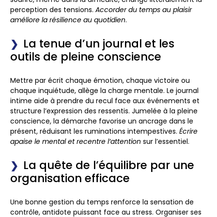
perception des tensions.
Accorder du temps au plaisir
améliore la résilience au quotidien
.
La tenue d’un journal et les
outils de pleine conscience
Mettre par écrit chaque émotion, chaque victoire ou
chaque inquiétude, allège la charge mentale. Le journal
intime aide à prendre du recul face aux événements et
structure l’expression des ressentis. Jumelée à la pleine
conscience, la démarche favorise un ancrage dans le
présent, réduisant les ruminations intempestives.
Écrire
apaise le mental et recentre l’attention
sur l’essentiel.
La quête de l’équilibre par une
organisation efficace
Une bonne gestion du temps renforce la sensation de
contrôle, antidote puissant face au stress. Organiser ses