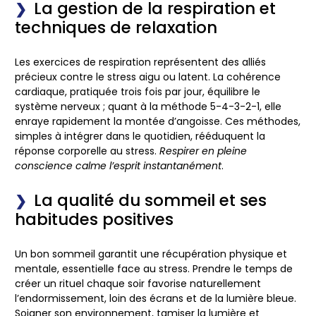
La gestion de la respiration et
techniques de relaxation
Les exercices de respiration représentent des alliés
précieux contre le stress aigu ou latent. La cohérence
cardiaque, pratiquée trois fois par jour, équilibre le
système nerveux ; quant à la méthode 5-4-3-2-1, elle
enraye rapidement la montée d’angoisse. Ces méthodes,
simples à intégrer dans le quotidien, rééduquent la
réponse corporelle au stress.
Respirer en pleine
conscience calme l’esprit instantanément
.
La qualité du sommeil et ses
habitudes positives
Un bon sommeil garantit une récupération physique et
mentale, essentielle face au stress. Prendre le temps de
créer un rituel chaque soir favorise naturellement
l’endormissement, loin des écrans et de la lumière bleue.
Soigner son environnement, tamiser la lumière et