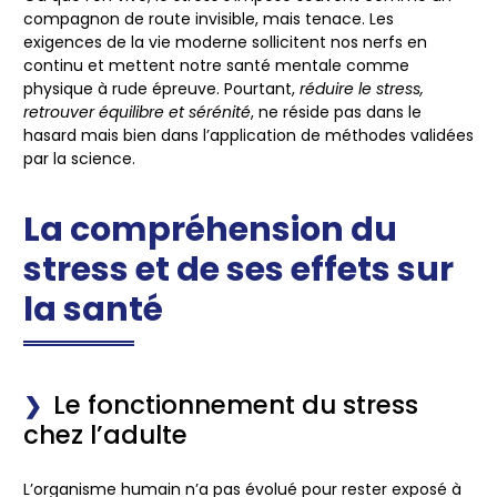
compagnon de route invisible, mais tenace. Les
exigences de la vie moderne sollicitent nos nerfs en
continu et mettent notre santé mentale comme
physique à rude épreuve. Pourtant,
réduire le stress,
retrouver équilibre et sérénité
, ne réside pas dans le
hasard mais bien dans l’application de méthodes validées
par la science.
La compréhension du
stress et de ses effets sur
la santé
Le fonctionnement du stress
chez l’adulte
L’organisme humain n’a pas évolué pour rester exposé à