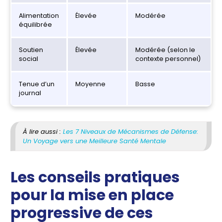
Alimentation
Élevée
Modérée
équilibrée
Soutien
Élevée
Modérée (selon le
social
contexte personnel)
Tenue d’un
Moyenne
Basse
journal
À lire aussi :
Les 7 Niveaux de Mécanismes de Défense:
Un Voyage vers une Meilleure Santé Mentale
Les conseils pratiques
pour la mise en place
progressive de ces