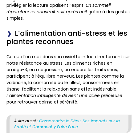
privilégier la lecture apaisent l’esprit.
Un sommeil
réparateur se construit nuit après nuit
grâce à des gestes
simples.
L’alimentation anti-stress et les
plantes reconnues
Ce que l’on met dans son assiette influe directement sur
notre résistance au stress. Les aliments riches en
oméga-3, en magnésium, ou encore les fruits secs,
participent à l’équilibre nerveux. Les plantes comme la
valériane, la camomille ou le tilleul, consommées en
tisane, facilitent la relaxation sans effet indésirable.
L’alimentation intelligente devient une alliée précieuse
pour retrouver calme et sérénité.
À lire aussi :
Comprendre le Déni : Ses Impacts sur la
Santé et Comment y Faire Face