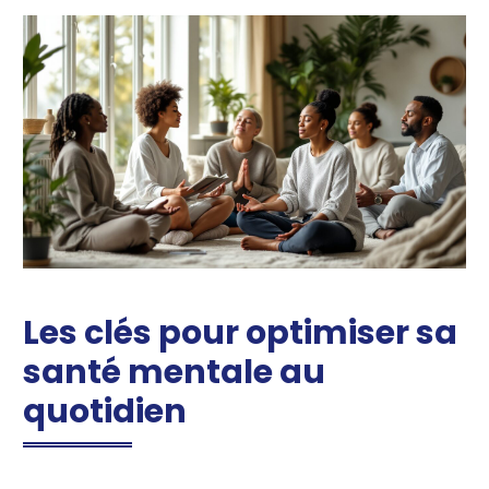
Les clés pour optimiser sa
santé mentale au
quotidien