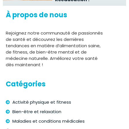
À propos de nous
Rejoignez notre communauté de passionnés
de santé et découvrez les dernières
tendances en matière d’alimentation saine,
de fitness, de bien-être mental et de
médecine naturelle. Améliorez votre santé
dès maintenant !
Catégories
Activité physique et fitness
Bien-être et relaxation
Maladies et conditions médicales