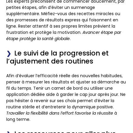
Les experts préconisent de commencer doucement, par
petites étapes, afin d’éviter un surmenage
supplémentaire. Méfiez-vous des recettes miracles ou
des promesses de résultats express qui foisonnent en
ligne. Rester attentif à ses propres limites prévient la
frustration et protège la motivation.
Avancer étape par
étape protège la santé globale
.
Le suivi de la progression et
l’ajustement des routines
Afin d’évaluer l’efficacité réelle des nouvelles habitudes,
penser à mesurer les résultats et ajuster sa démarche au
fil du temps. Tenir un carnet de bord ou utiliser une
application dédiée aide à garder le cap jour après jour. Ne
pas hésiter à revenir sur ses choix permet d’éviter la
routine stérile et d’entretenir la dynamique positive.
Travailler la flexibilité dans l’effort favorise la réussite
à
long terme.