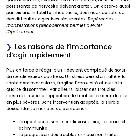
persistante de nervosité doivent alerter. On observe aussi
parfois une irritabilité inhabituelle, des maux de tête ou
des difficultés digestives récurrentes.
Repérer ces
manifestations précocement permet d’éviter
l’épuisement
.
Les raisons de l’importance
d’agir rapidement
Plus on tarde à réagir, plus il devient compliqué de sortir
du cercle vicieux du stress. Un stress persistant altère la
santé cardiovasculaire, fragilise l’immunité et nuit à la
qualité du sommeil. Par ailleurs, laisser ces troubles
s’installer favorise l’apparition de troubles anxieux de plus
en plus sévères. Sans intervention adaptée, la spirale
descendante menace de s’enraciner.
L’impact sur la santé cardiovasculaire, le sommeil
et l’immunité
La progression des troubles anxieux non traités