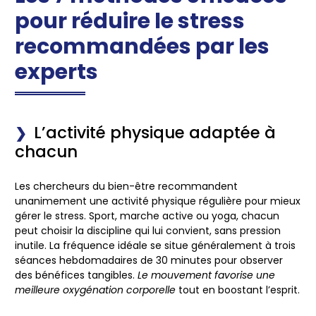
pour réduire le stress
recommandées par les
experts
L’activité physique adaptée à
chacun
Les chercheurs du bien-être recommandent
unanimement une activité physique régulière pour mieux
gérer le stress. Sport, marche active ou yoga, chacun
peut choisir la discipline qui lui convient, sans pression
inutile. La fréquence idéale se situe généralement à trois
séances hebdomadaires de 30 minutes pour observer
des bénéfices tangibles.
Le mouvement favorise une
meilleure oxygénation corporelle
tout en boostant l’esprit.