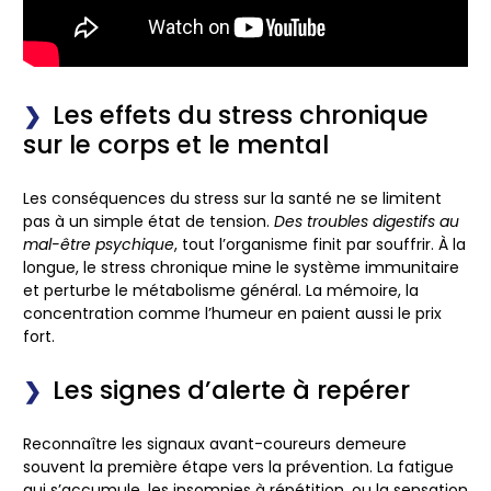
Les effets du stress chronique
sur le corps et le mental
Les conséquences du stress sur la santé ne se limitent
pas à un simple état de tension.
Des troubles digestifs au
mal-être psychique
, tout l’organisme finit par souffrir. À la
longue, le stress chronique mine le système immunitaire
et perturbe le métabolisme général. La mémoire, la
concentration comme l’humeur en paient aussi le prix
fort.
Les signes d’alerte à repérer
Reconnaître les signaux avant-coureurs demeure
souvent la première étape vers la prévention. La fatigue
qui s’accumule, les insomnies à répétition, ou la sensation