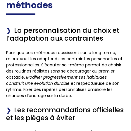
méthodes
La personnalisation du choix et
l’adaptation aux contraintes
Pour que ces méthodes réussissent sur le long terme,
mieux vaut les adapter à ses contraintes personnelles et
professionnelles. S’écouter soi-même permet de choisir
des routines réalistes sans se décourager au premier
obstacle.
Modifier progressivement ses habitudes
construit une évolution durable
et respectueuse de son
rythme. Fixer des repères personnalisés améliore les
chances d’ancrage sur la durée.
Les recommandations officielles
et les pièges à éviter