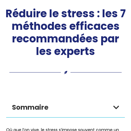
Réduire le stress : les 7
méthodes efficaces
recommandées par
les experts
Sommaire
Où que l’on vive, le stress s’impose souvent comme un