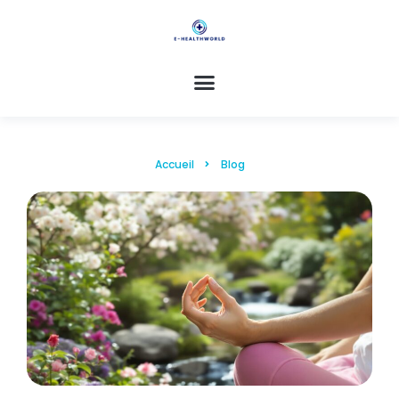
Accueil
Blog