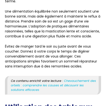
terme.
Une alimentation équilibrée non seulement soutient une
bonne santé, mais aide également à maintenir le reflux à
distance. Prendre soin de soi est un gage d’une vie
harmonieuse. L’adoption de pratiques alimentaires
raisonnées, telles que la mastication lente et consciente,
contribue à une digestion plus fluide et moins acide.
Évitez de manger tard le soir ou juste avant de vous
coucher. Donnez à votre corps le temps de digérer
convenablement avant de vous allonger. Ces
anticipations simples favorisent un sommeil réparateur
sans interruption due à des remontées acides.
Ce contenu enrichit votre lecture :
Chevauchement des
orteils : comprendre les causes et découvrir les
solutions efficaces