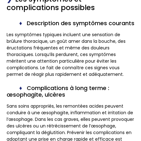
complications possibles
Description des symptômes courants
Les symptômes typiques incluent une sensation de
brûlure thoracique, un goût amer dans la bouche, des
éructations fréquentes et même des douleurs
thoraciques. Lorsqu’ils perdurent, ces symptômes
méritent une attention particulière pour éviter les
complications. Le fait de connaître ces signes vous
permet de réagir plus rapidement et adéquatement.
Complications à long terme :
œsophagite, ulcères
Sans soins appropriés, les remontées acides peuvent
conduire à une œsophagite, inflammation et irritation de
l’œsophage. Dans les cas graves, elles peuvent provoquer
des ulcères ou un rétrécissement de l’œsophage,
compliquant la déglutition. Prévenir les complications en
adoptant une prise en charge rapide et efficace est