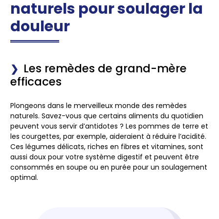
naturels pour soulager la
douleur
Les remèdes de grand-mère
efficaces
Plongeons dans le merveilleux monde des remèdes
naturels. Savez-vous que certains aliments du quotidien
peuvent vous servir d’antidotes ? Les pommes de terre et
les courgettes, par exemple, aideraient à réduire l’acidité.
Ces légumes délicats, riches en fibres et vitamines, sont
aussi doux pour votre système digestif et peuvent être
consommés en soupe ou en purée pour un soulagement
optimal.