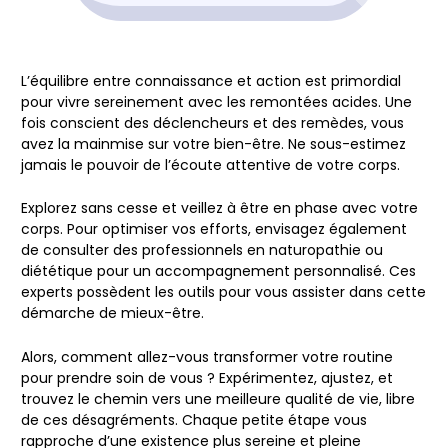
L’équilibre entre connaissance et action est primordial
pour vivre sereinement avec les remontées acides. Une
fois conscient des déclencheurs et des remèdes, vous
avez la mainmise sur votre bien-être. Ne sous-estimez
jamais le pouvoir de l’écoute attentive de votre corps.
Explorez sans cesse et veillez à être en phase avec votre
corps. Pour optimiser vos efforts, envisagez également
de consulter des professionnels en naturopathie ou
diététique pour un accompagnement personnalisé. Ces
experts possèdent les outils pour vous assister dans cette
démarche de mieux-être.
Alors, comment allez-vous transformer votre routine
pour prendre soin de vous ? Expérimentez, ajustez, et
trouvez le chemin vers une meilleure qualité de vie, libre
de ces désagréments. Chaque petite étape vous
rapproche d’une existence plus sereine et pleine