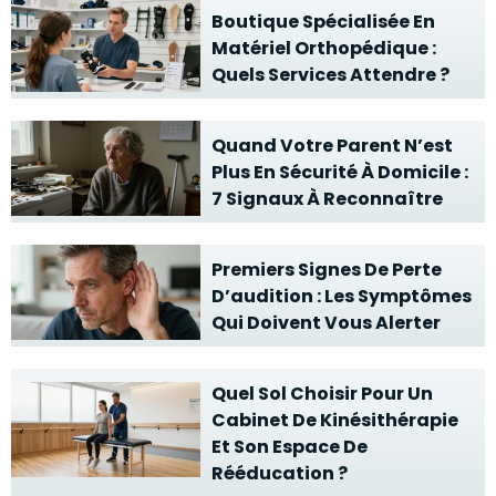
Boutique Spécialisée En
Matériel Orthopédique :
Quels Services Attendre ?
Quand Votre Parent N’est
Plus En Sécurité À Domicile :
7 Signaux À Reconnaître
Premiers Signes De Perte
D’audition : Les Symptômes
Qui Doivent Vous Alerter
Quel Sol Choisir Pour Un
Cabinet De Kinésithérapie
Et Son Espace De
Rééducation ?