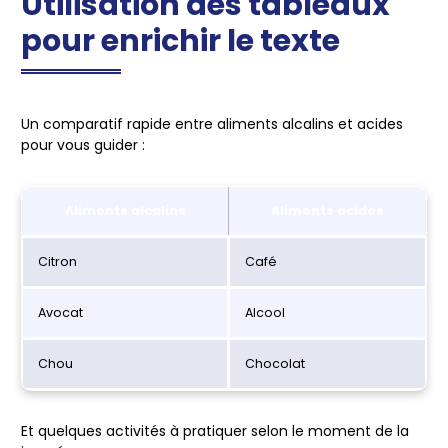
Utilisation des tableaux
pour enrichir le texte
Un comparatif rapide entre aliments alcalins et acides
pour vous guider :
Aliments alcalins
Aliments acides
Citron
Café
Avocat
Alcool
Chou
Chocolat
Et quelques activités à pratiquer selon le moment de la