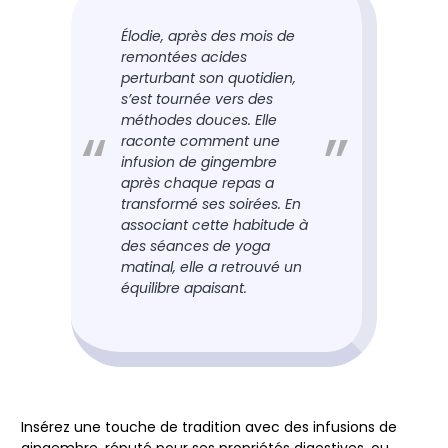
Élodie, après des mois de
remontées acides
perturbant son quotidien,
s’est tournée vers des
méthodes douces. Elle
raconte comment une
infusion de gingembre
après chaque repas a
transformé ses soirées. En
associant cette habitude à
des séances de yoga
matinal, elle a retrouvé un
équilibre apaisant.
Insérez une touche de tradition avec des infusions de
gingembre, réputé pour ses propriétés digestives, ou