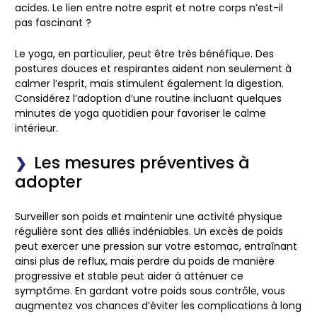
acides. Le lien entre notre esprit et notre corps n’est-il
pas fascinant ?
Le yoga, en particulier, peut être très bénéfique. Des
postures douces et respirantes aident non seulement à
calmer l’esprit, mais stimulent également la digestion.
Considérez l’adoption d’une routine incluant quelques
minutes de yoga quotidien pour favoriser le calme
intérieur.
Les mesures préventives à
adopter
Surveiller son poids et maintenir une activité physique
régulière sont des alliés indéniables. Un excès de poids
peut exercer une pression sur votre estomac, entraînant
ainsi plus de reflux, mais perdre du poids de manière
progressive et stable peut aider à atténuer ce
symptôme. En gardant votre poids sous contrôle, vous
augmentez vos chances d’éviter les complications à long