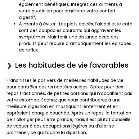
également bénéfiques. Intégrez ces aliments à
votre quotidien pour améliorer votre confort
digestif.
Aliments à éviter
: Les plats épicés, l’alcool et le café
sont des coupables courants qui aggravent les
symptômes. Maintenir une distance avec ces
produits peut réduire dramatiquement les épisodes
de reflux.
Les habitudes de vie favorables
Franchissez le pas vers de meilleures habitudes de vie
pour contrôler ces remontées acides. Optez pour des
repas fractionnés, de petites portions qui n’accablent pas
votre estomac. Sachez que vous contribuerez à une
meilleure digestion en mastiquant lentement et en
appréciant chaque bouchée. Après un repas, la tentation
de s’allonger peut être grande, mais il est plutôt conseillé
de vaquer à des occupations légères ou d’aller se
promener, ce qui facilite la digestion.