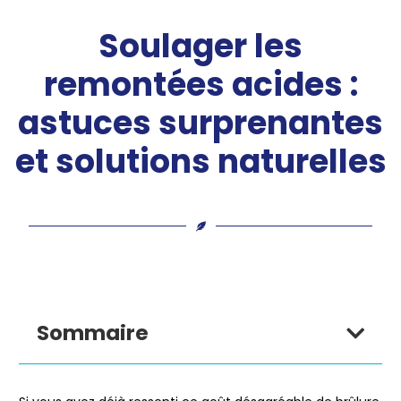
Soulager les
remontées acides :
astuces surprenantes
et solutions naturelles
Sommaire