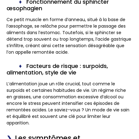
Fonctionnement du sphincter
œsophagien
Ce petit muscle en forme d’anneau, situé à la base de
l’œsophage, se relâche pour permettre le passage des
aliments dans l’estomac. Toutefois, si le sphincter se
détend trop souvent ou trop longtemps, l’acide gastrique
s’infiltre, créant ainsi cette sensation désagréable que
l’on appelle remontée acide.
Facteurs de risque : surpoids,
alimentation, style de vie
L’alimentation joue un rôle crucial, tout comme le
surpoids et certaines habitudes de vie. Un régime riche
en graisses, une consommation excessive d’alcool ou
encore le stress peuvent intensifier ces épisodes de
remontées acides. Le saviez-vous ? Un mode de vie sain
et équilibré est souvent une clé pour limiter leur
apparition.
Les symptômes et