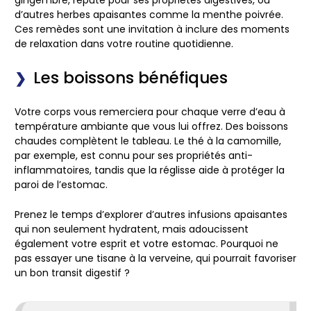
d’autres herbes apaisantes comme la menthe poivrée.
Ces remèdes sont une invitation à inclure des moments
de relaxation dans votre routine quotidienne.
Les boissons bénéfiques
Votre corps vous remerciera pour chaque verre d’eau à
température ambiante que vous lui offrez. Des boissons
chaudes complètent le tableau. Le thé à la camomille,
par exemple, est connu pour ses propriétés anti-
inflammatoires, tandis que la réglisse aide à protéger la
paroi de l’estomac.
Prenez le temps d’explorer d’autres infusions apaisantes
qui non seulement hydratent, mais adoucissent
également votre esprit et votre estomac. Pourquoi ne
pas essayer une tisane à la verveine, qui pourrait favoriser
un bon transit digestif ?