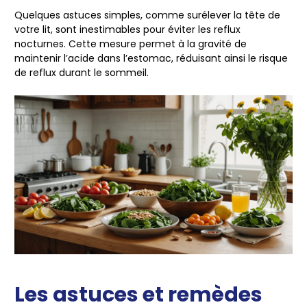
Quelques astuces simples, comme surélever la tête de
votre lit, sont inestimables pour éviter les reflux
nocturnes. Cette mesure permet à la gravité de
maintenir l’acide dans l’estomac, réduisant ainsi le risque
de reflux durant le sommeil.
Les astuces et remèdes