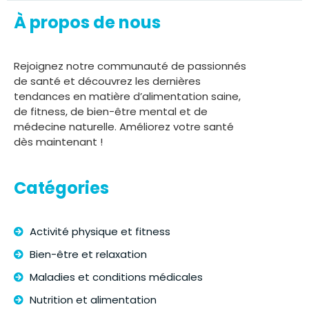
À propos de nous
Rejoignez notre communauté de passionnés
de santé et découvrez les dernières
tendances en matière d’alimentation saine,
de fitness, de bien-être mental et de
médecine naturelle. Améliorez votre santé
dès maintenant !
Catégories
Activité physique et fitness
Bien-être et relaxation
Maladies et conditions médicales
Nutrition et alimentation