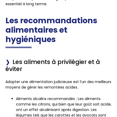
essentiel à long terme.
Les recommandations
alimentaires et
hygiéniques
Les aliments à privilégier et à
éviter
Adopter une alimentation judicieuse est l’un des meilleurs
moyens de gérer les remontées acides.
Aliments alcalins recommandés
: Les aliments
comme les
citrons
, qui bien que leur goût soit acide,
ont un effet alcalinisant après digestion. Les
légumes tels que les carottes et les avocats sont