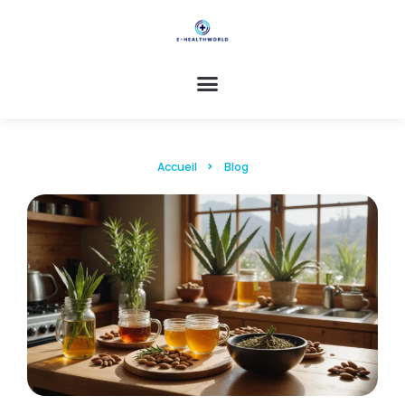
Accueil
Blog