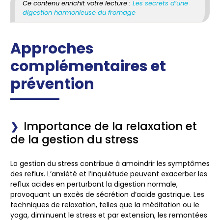
Ce contenu enrichit votre lecture :
Les secrets d’une
digestion harmonieuse du fromage
Approches
complémentaires et
prévention
Importance de la relaxation et
de la gestion du stress
La gestion du stress contribue à amoindrir les symptômes
des reflux. L’anxiété et l’inquiétude peuvent exacerber les
reflux acides en perturbant la digestion normale,
provoquant un excès de sécrétion d’acide gastrique. Les
techniques de relaxation, telles que la méditation ou le
yoga, diminuent le stress et par extension, les remontées