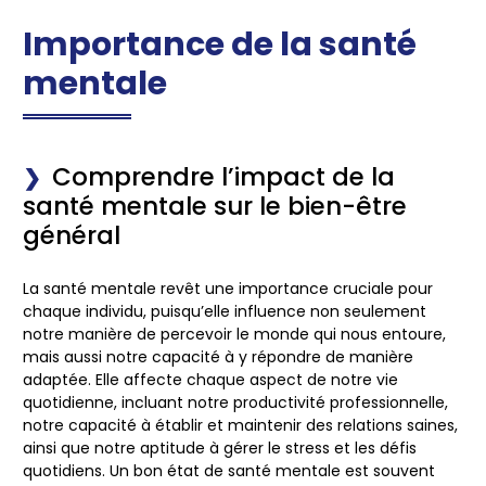
Importance de la santé
mentale
Comprendre l’impact de la
santé mentale sur le bien-être
général
La santé mentale revêt une importance cruciale pour
chaque individu, puisqu’elle influence non seulement
notre manière de percevoir le monde qui nous entoure,
mais aussi notre capacité à y répondre de manière
adaptée. Elle affecte chaque aspect de notre vie
quotidienne, incluant notre productivité professionnelle,
notre capacité à établir et maintenir des relations saines,
ainsi que notre aptitude à gérer le stress et les défis
quotidiens. Un bon état de santé mentale est souvent