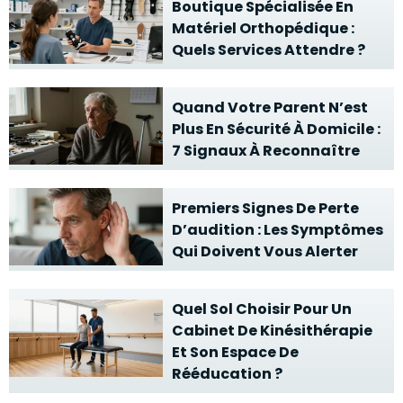
Boutique Spécialisée En
Matériel Orthopédique :
Quels Services Attendre ?
Quand Votre Parent N’est
Plus En Sécurité À Domicile :
7 Signaux À Reconnaître
Premiers Signes De Perte
D’audition : Les Symptômes
Qui Doivent Vous Alerter
Quel Sol Choisir Pour Un
Cabinet De Kinésithérapie
Et Son Espace De
Rééducation ?