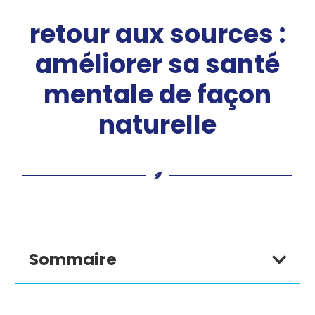
retour aux sources :
améliorer sa santé
mentale de façon
naturelle
Sommaire