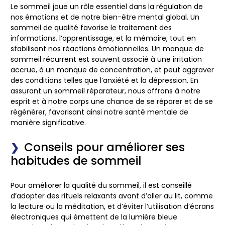
Le sommeil joue un rôle essentiel dans la régulation de
nos émotions et de notre bien-être mental global. Un
sommeil de qualité favorise le traitement des
informations, l’apprentissage, et la mémoire, tout en
stabilisant nos réactions émotionnelles. Un manque de
sommeil récurrent est souvent associé à une irritation
accrue, à un manque de concentration, et peut aggraver
des conditions telles que l’anxiété et la dépression. En
assurant un sommeil réparateur, nous offrons à notre
esprit et à notre corps une chance de se réparer et de se
régénérer, favorisant ainsi notre santé mentale de
manière significative.
Conseils pour améliorer ses
habitudes de sommeil
Pour améliorer la qualité du sommeil, il est conseillé
d’adopter des rituels relaxants avant d’aller au lit, comme
la lecture ou la méditation, et d’éviter l’utilisation d’écrans
électroniques qui émettent de la lumière bleue