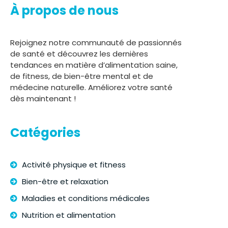
À propos de nous
Rejoignez notre communauté de passionnés
de santé et découvrez les dernières
tendances en matière d’alimentation saine,
de fitness, de bien-être mental et de
médecine naturelle. Améliorez votre santé
dès maintenant !
Catégories
Activité physique et fitness
Bien-être et relaxation
Maladies et conditions médicales
Nutrition et alimentation