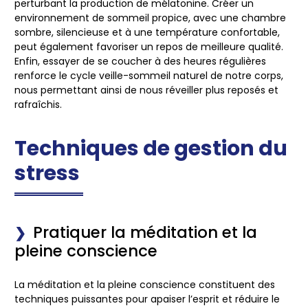
perturbant la production de mélatonine. Créer un
environnement de sommeil propice, avec une chambre
sombre, silencieuse et à une température confortable,
peut également favoriser un repos de meilleure qualité.
Enfin, essayer de se coucher à des heures régulières
renforce le cycle veille-sommeil naturel de notre corps,
nous permettant ainsi de nous réveiller plus reposés et
rafraîchis.
Techniques de gestion du
stress
Pratiquer la méditation et la
pleine conscience
La méditation et la pleine conscience constituent des
techniques puissantes pour apaiser l’esprit et réduire le