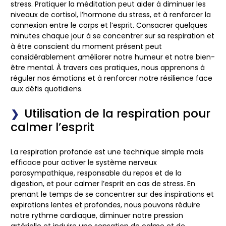
stress. Pratiquer la méditation peut aider à diminuer les
niveaux de cortisol, l’hormone du stress, et à renforcer la
connexion entre le corps et l’esprit. Consacrer quelques
minutes chaque jour à se concentrer sur sa respiration et
à être conscient du moment présent peut
considérablement améliorer notre humeur et notre bien-
être mental. À travers ces pratiques, nous apprenons à
réguler nos émotions et à renforcer notre résilience face
aux défis quotidiens.
Utilisation de la respiration pour
calmer l’esprit
La respiration profonde est une technique simple mais
efficace pour activer le système nerveux
parasympathique, responsable du repos et de la
digestion, et pour calmer l’esprit en cas de stress. En
prenant le temps de se concentrer sur des inspirations et
expirations lentes et profondes, nous pouvons réduire
notre rythme cardiaque, diminuer notre pression