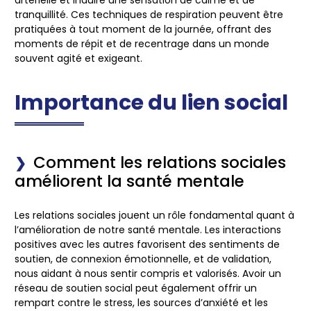
artérielle et induire une sensation de calme et de
tranquillité. Ces techniques de respiration peuvent être
pratiquées à tout moment de la journée, offrant des
moments de répit et de recentrage dans un monde
souvent agité et exigeant.
Importance du lien social
Comment les relations sociales
améliorent la santé mentale
Les relations sociales jouent un rôle fondamental quant à
l’amélioration de notre santé mentale. Les interactions
positives avec les autres favorisent des sentiments de
soutien, de connexion émotionnelle, et de validation,
nous aidant à nous sentir compris et valorisés. Avoir un
réseau de soutien social peut également offrir un
rempart contre le stress, les sources d’anxiété et les