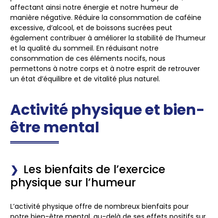
affectant ainsi notre énergie et notre humeur de
manière négative. Réduire la consommation de caféine
excessive, d’alcool, et de boissons sucrées peut
également contribuer à améliorer la stabilité de l’humeur
et la qualité du sommeil. En réduisant notre
consommation de ces éléments nocifs, nous
permettons à notre corps et à notre esprit de retrouver
un état d’équilibre et de vitalité plus naturel.
Activité physique et bien-
être mental
Les bienfaits de l’exercice
physique sur l’humeur
L’activité physique offre de nombreux bienfaits pour
notre bien-être mental, au-delà de ses effets positifs sur