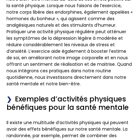
la santé physique. Lorsque nous faisons de l’exercice,
notre corps libère des endorphines, également appelées «
hormones du bonheur », qui agissent comme des
analgésiques naturels et des stimulants d’humeur.
Pratiquer une activité physique régulière peut atténuer
les symptômes de la dépression légère à modérée et
réduire considérablement les niveaux de stress et
d’anxiété. L’exercice aide également à booster l’estime
de soi, en améliorant notre image corporelle et en nous
offrant un sentiment de réalisation et de maitrise. Quand
nous intégrons ces pratiques dans notre routine
quotidienne, nous investissons directement dans notre
santé mentale et notre bien-être.
Exemples d’activités physiques
bénéfiques pour la santé mentale
Il existe une multitude d’activités physiques qui peuvent
avoir des effets bénéfiques sur notre santé mentale. La
randonnée, par exemple, permet de combiner des