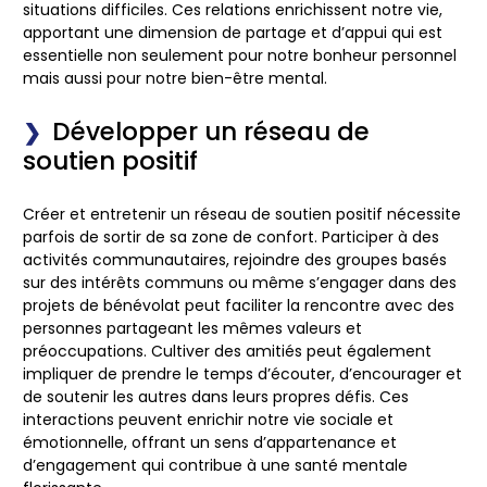
situations difficiles. Ces relations enrichissent notre vie,
apportant une dimension de partage et d’appui qui est
essentielle non seulement pour notre bonheur personnel
mais aussi pour notre bien-être mental.
Développer un réseau de
soutien positif
Créer et entretenir un réseau de soutien positif nécessite
parfois de sortir de sa zone de confort. Participer à des
activités communautaires, rejoindre des groupes basés
sur des intérêts communs ou même s’engager dans des
projets de bénévolat peut faciliter la rencontre avec des
personnes partageant les mêmes valeurs et
préoccupations. Cultiver des amitiés peut également
impliquer de prendre le temps d’écouter, d’encourager et
de soutenir les autres dans leurs propres défis. Ces
interactions peuvent enrichir notre vie sociale et
émotionnelle, offrant un sens d’appartenance et
d’engagement qui contribue à une santé mentale