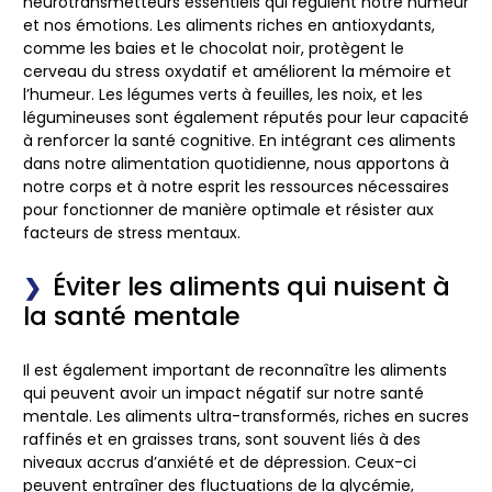
neurotransmetteurs essentiels qui régulent notre humeur
et nos émotions. Les aliments riches en antioxydants,
comme les baies et le chocolat noir, protègent le
cerveau du stress oxydatif et améliorent la mémoire et
l’humeur. Les légumes verts à feuilles, les noix, et les
légumineuses sont également réputés pour leur capacité
à renforcer la santé cognitive. En intégrant ces aliments
dans notre alimentation quotidienne, nous apportons à
notre corps et à notre esprit les ressources nécessaires
pour fonctionner de manière optimale et résister aux
facteurs de stress mentaux.
Éviter les aliments qui nuisent à
la santé mentale
Il est également important de reconnaître les aliments
qui peuvent avoir un impact négatif sur notre santé
mentale. Les aliments ultra-transformés, riches en sucres
raffinés et en graisses trans, sont souvent liés à des
niveaux accrus d’anxiété et de dépression. Ceux-ci
peuvent entraîner des fluctuations de la glycémie,