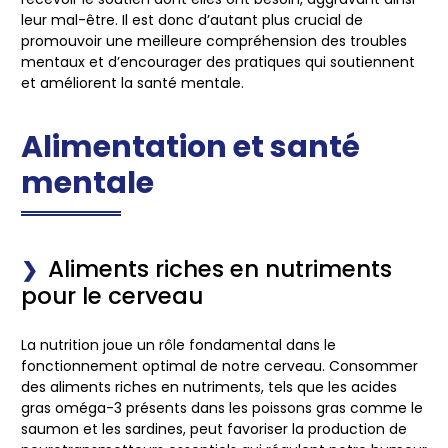
leur mal-être. Il est donc d’autant plus crucial de
promouvoir une meilleure compréhension des troubles
mentaux et d’encourager des pratiques qui soutiennent
et améliorent la santé mentale.
Alimentation et santé
mentale
Aliments riches en nutriments
pour le cerveau
La nutrition joue un rôle fondamental dans le
fonctionnement optimal de notre cerveau. Consommer
des aliments riches en nutriments, tels que les acides
gras oméga-3 présents dans les poissons gras comme le
saumon et les sardines, peut favoriser la production de