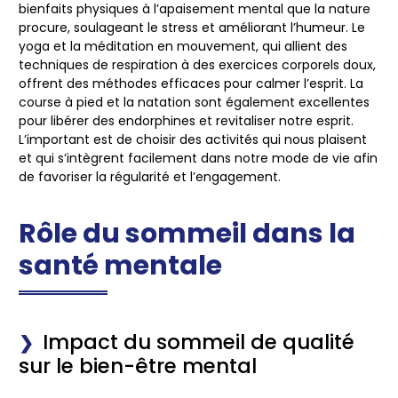
bienfaits physiques à l’apaisement mental que la nature
procure, soulageant le stress et améliorant l’humeur. Le
yoga et la méditation en mouvement, qui allient des
techniques de respiration à des exercices corporels doux,
offrent des méthodes efficaces pour calmer l’esprit. La
course à pied et la natation sont également excellentes
pour libérer des endorphines et revitaliser notre esprit.
L’important est de choisir des activités qui nous plaisent
et qui s’intègrent facilement dans notre mode de vie afin
de favoriser la régularité et l’engagement.
Rôle du sommeil dans la
santé mentale
Impact du sommeil de qualité
sur le bien-être mental