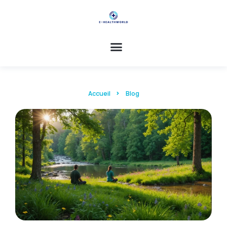
Accueil
Blog