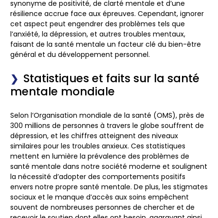
synonyme de positivité, de clarté mentale et d’une
résilience accrue face aux épreuves. Cependant, ignorer
cet aspect peut engendrer des problèmes tels que
l’anxiété, la dépression, et autres troubles mentaux,
faisant de la santé mentale un facteur clé du bien-être
général et du développement personnel.
Statistiques et faits sur la santé
mentale mondiale
Selon l’Organisation mondiale de la santé (OMS), près de
300 millions de personnes à travers le globe souffrent de
dépression, et les chiffres atteignent des niveaux
similaires pour les troubles anxieux. Ces statistiques
mettent en lumière la prévalence des problèmes de
santé mentale dans notre société moderne et soulignent
la nécessité d’adopter des comportements positifs
envers notre propre santé mentale. De plus, les stigmates
sociaux et le manque d’accès aux soins empêchent
souvent de nombreuses personnes de chercher et de
recevoir le soutien dont elles ont besoin, aggravant ainsi