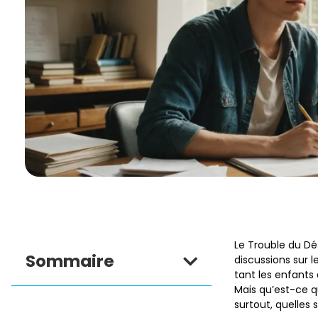
Le Trouble du Dé
Sommaire
discussions sur 
tant les enfants 
Mais qu’est-ce q
surtout, quelles 