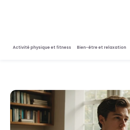
Activité physique et fitness
Bien-être et relaxation