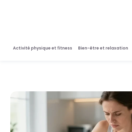
Activité physique et fitness
Bien-être et relaxation