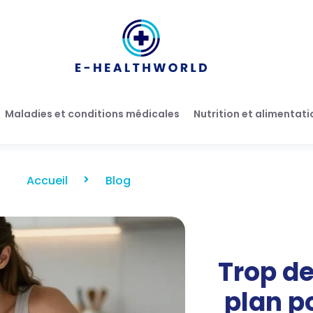
Maladies et conditions médicales
Nutrition et alimentati
Accueil
Blog
Trop de
plan p