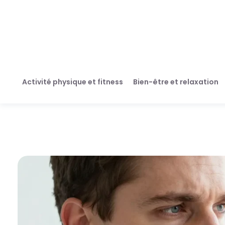
Activité physique et fitness
Bien-être et relaxation