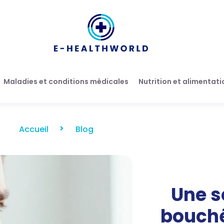
Maladies et conditions médicales
Nutrition et alimentati
Accueil
Blog
Une s
bouché