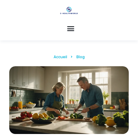
Accueil
Blog