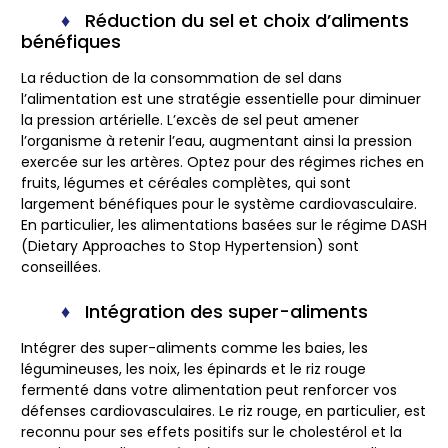
Réduction du sel et choix d’aliments
bénéfiques
La réduction de la
consommation de sel
dans
l’alimentation est une stratégie essentielle pour diminuer
la pression artérielle. L’excès de sel peut amener
l’organisme à retenir l’eau, augmentant ainsi la pression
exercée sur les artères. Optez pour des régimes riches en
fruits, légumes et céréales complètes, qui sont
largement bénéfiques pour le système cardiovasculaire.
En particulier, les alimentations basées sur le régime DASH
(Dietary Approaches to Stop Hypertension) sont
conseillées.
Intégration des super-aliments
Intégrer des super-aliments comme les baies, les
légumineuses, les noix, les épinards et le riz rouge
fermenté dans votre alimentation peut renforcer vos
défenses cardiovasculaires. Le riz rouge, en particulier, est
reconnu pour ses effets positifs sur le cholestérol et la