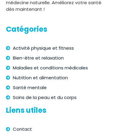
médecine naturelle. Améliorez votre santé
dès maintenant !
Catégories
Activité physique et fitness
Bien-être et relaxation
Maladies et conditions médicales
Nutrition et alimentation
Santé mentale
Soins de la peau et du corps
Liens utiles
Contact