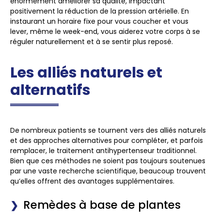
énormément améliorer sa qualité, impactant
positivement la réduction de la pression artérielle. En
instaurant un horaire fixe pour vous coucher et vous
lever, même le week-end, vous aiderez votre corps à se
réguler naturellement et à se sentir plus reposé.
Les alliés naturels et
alternatifs
De nombreux patients se tournent vers des alliés naturels
et des approches alternatives pour compléter, et parfois
remplacer, le traitement antihypertenseur traditionnel.
Bien que ces méthodes ne soient pas toujours soutenues
par une vaste recherche scientifique, beaucoup trouvent
qu’elles offrent des avantages supplémentaires.
Remèdes à base de plantes