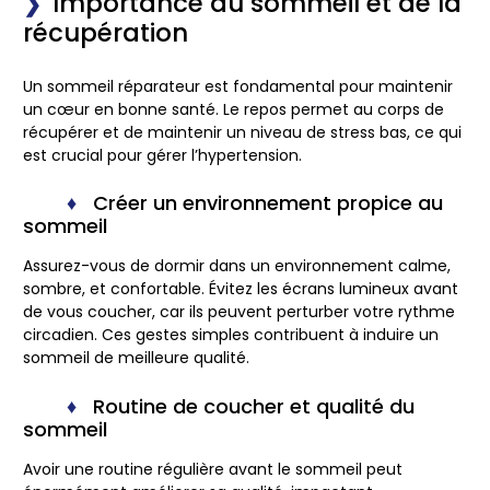
Importance du sommeil et de la
récupération
Un sommeil réparateur est fondamental pour maintenir
un cœur en bonne santé. Le repos permet au corps de
récupérer et de maintenir un niveau de stress bas, ce qui
est crucial pour gérer l’hypertension.
Créer un environnement propice au
sommeil
Assurez-vous de dormir dans un environnement calme,
sombre, et confortable. Évitez les écrans lumineux avant
de vous coucher, car ils peuvent perturber votre rythme
circadien. Ces gestes simples contribuent à induire un
sommeil de meilleure qualité.
Routine de coucher et qualité du
sommeil
Avoir une routine régulière avant le sommeil peut