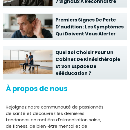
7 Signaux À Reconnaître
Premiers Signes De Perte
D’audition : Les Symptômes
Qui Doivent Vous Alerter
Quel Sol Choisir Pour Un
Cabinet De Kinésithérapie
Et Son Espace De
Rééducation ?
À propos de nous
Rejoignez notre communauté de passionnés
de santé et découvrez les dernières
tendances en matière d’alimentation saine,
de fitness, de bien-être mental et de