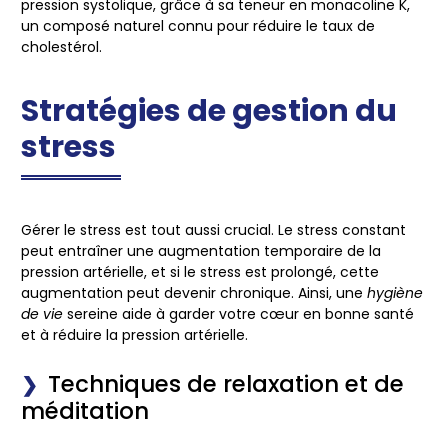
pression systolique
, grâce à sa teneur en monacoline K,
un composé naturel connu pour réduire le taux de
cholestérol.
Stratégies de gestion du
stress
Gérer le stress est tout aussi crucial. Le stress constant
peut entraîner une augmentation temporaire de la
pression artérielle, et si le stress est prolongé, cette
augmentation peut devenir chronique. Ainsi, une
hygiène
de vie
sereine aide à garder votre cœur en bonne santé
et à réduire la pression artérielle.
Techniques de relaxation et de
méditation