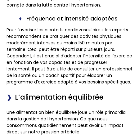
compte dans la lutte contre l’hypertension.
Fréquence et intensité adaptées
Pour favoriser les bienfaits cardiovasculaires, les experts
recommandent de pratiquer des activités physiques
modérément intenses au moins 150 minutes par
semaine. Ceci peut être réparti sur plusieurs jours.
Cependant, il est crucial d’adapter l’intensité de l’exercice
en fonction de vos capacités et de progresser
lentement. Il peut être utile de consulter un professionnel
de la santé ou un coach sportif pour élaborer un
programme d’exercice adapté à vos besoins spécifiques.
L’alimentation équilibrée
Une alimentation bien équilibrée joue un rôle primordial
dans la gestion de l’hypertension. Ce que nous
consommons quotidiennement peut avoir un impact
direct sur notre pression artérielle.