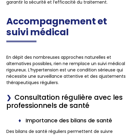
garantir la sécurité et l’efficacité du traitement.
Accompagnement et
suivi médical
En dépit des nombreuses approches naturelles et
alternatives possibles, rien ne remplace un suivi médical
rigoureux. L’hypertension est une condition sérieuse qui
nécessite une surveillance attentive et des ajustements
thérapeutiques réguliers.
Consultation régulière avec les
professionnels de santé
Importance des bilans de santé
Des bilans de santé réguliers permettent de suivre