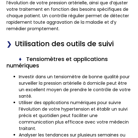
l’évolution de votre pression artérielle, ainsi que d’ajuster
votre traitement en fonction des besoins spécifiques de
chaque patient. Un contrôle régulier permet de détecter
rapidement toute aggravation de la maladie et d’y
remédier promptement.
Utilisation des outils de suivi
Tensiomètres et applications
numériques
Investir dans un tensiomètre de bonne qualité pour
surveiller la pression artérielle à domicile peut être
un excellent moyen de prendre le contrôle de votre
santé.
Utiliser des applications numériques pour suivre
l’évolution de votre hypertension et établir un suivi
précis et quotidien peut faciliter une
communication plus efficace avec votre médecin
traitant.
Analyser les tendances sur plusieurs semaines ou