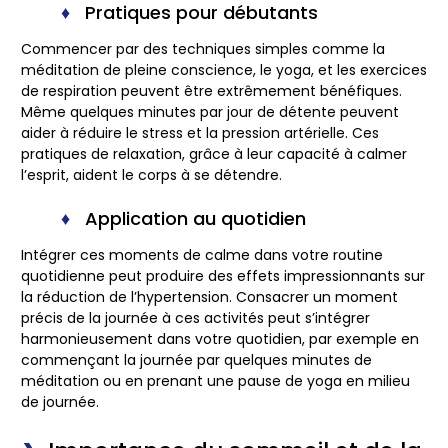
Pratiques pour débutants
Commencer par des techniques simples comme la
méditation de pleine conscience, le yoga, et les exercices
de respiration peuvent être extrêmement bénéfiques.
Même quelques minutes par jour de détente peuvent
aider à réduire le stress et la pression artérielle. Ces
pratiques de relaxation, grâce à leur capacité à calmer
l’esprit, aident le corps à se détendre.
Application au quotidien
Intégrer ces moments de calme dans votre routine
quotidienne peut produire des effets impressionnants sur
la réduction de l’hypertension. Consacrer un moment
précis de la journée à ces activités peut s’intégrer
harmonieusement dans votre quotidien, par exemple en
commençant la journée par quelques minutes de
méditation ou en prenant une pause de yoga en milieu
de journée.