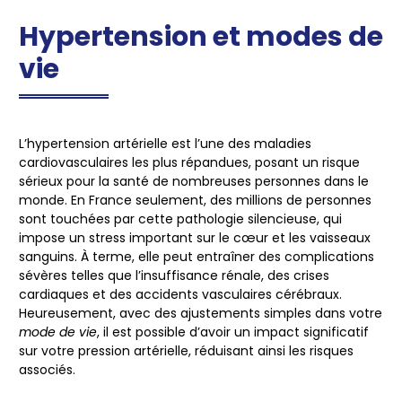
Hypertension et modes de
vie
L’
hypertension artérielle
est l’une des maladies
cardiovasculaires les plus répandues, posant un risque
sérieux pour la santé de nombreuses personnes dans le
monde. En France seulement, des millions de personnes
sont touchées par cette pathologie silencieuse, qui
impose un stress important sur le cœur et les vaisseaux
sanguins. À terme, elle peut entraîner des complications
sévères telles que l’insuffisance rénale, des crises
cardiaques et des accidents vasculaires cérébraux.
Heureusement, avec des ajustements simples dans votre
mode de vie
, il est possible d’avoir un impact significatif
sur votre pression artérielle, réduisant ainsi les risques
associés.