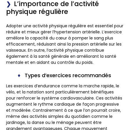
L’importance de l’activité
physique régulière
Adopter une activité physique régulière est essentiel pour
réduire et mieux gérer l’hypertension artérielle. L’exercice
améliore la capacité du cœur à pomper le sang plus
efficacement, réduisant ainsi la
pression artérielle
sur les
vaisseaux. En outre, l’activité physique contribue
également à la santé générale en améliorant la santé
mentale et en aidant au contrôle du poids.
Types d’exercices recommandés
Les exercices d’endurance comme la marche rapide, le
vélo, et la natation sont particulièrement bénéfiques
pour renforcer le système cardiovasculaire. Ces activités
augmentent le rythme cardiaque de façon progressive
et modérée. Contrairement à ce que l’on pourrait croire,
même des activités simples du quotidien comme le
jardinage, la danse ou le ménage peuvent être
grandement avantageuses. Chaque mouvement