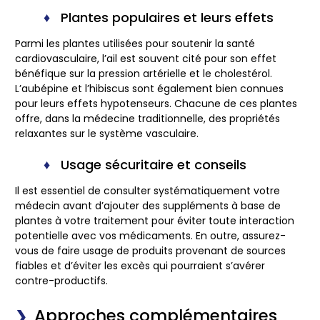
Plantes populaires et leurs effets
Parmi les plantes utilisées pour soutenir la santé
cardiovasculaire, l’ail est souvent cité pour son effet
bénéfique sur la pression artérielle et le cholestérol.
L’aubépine et l’hibiscus sont également bien connues
pour leurs effets hypotenseurs. Chacune de ces plantes
offre, dans la médecine traditionnelle, des propriétés
relaxantes sur le système vasculaire.
Usage sécuritaire et conseils
Il est essentiel de consulter systématiquement votre
médecin avant d’ajouter des suppléments à base de
plantes à votre traitement pour éviter toute interaction
potentielle avec vos médicaments. En outre, assurez-
vous de faire usage de produits provenant de sources
fiables et d’éviter les excès qui pourraient s’avérer
contre-productifs.
Approches complémentaires