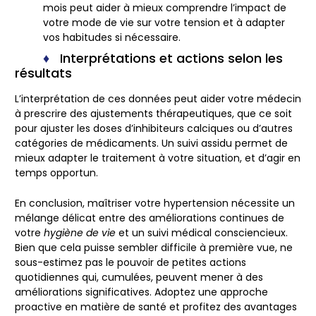
mois peut aider à mieux comprendre l’impact de
votre mode de vie sur votre tension et à adapter
vos habitudes si nécessaire.
Interprétations et actions selon les
résultats
L’interprétation de ces données peut aider votre médecin
à prescrire des ajustements thérapeutiques, que ce soit
pour ajuster les doses d’inhibiteurs calciques ou d’autres
catégories de médicaments. Un suivi assidu permet de
mieux adapter le traitement à votre situation, et d’agir en
temps opportun.
En conclusion, maîtriser votre hypertension nécessite un
mélange délicat entre des améliorations continues de
votre
hygiène de vie
et un suivi médical consciencieux.
Bien que cela puisse sembler difficile à première vue, ne
sous-estimez pas le pouvoir de petites actions
quotidiennes qui, cumulées, peuvent mener à des
améliorations significatives. Adoptez une approche
proactive en matière de santé et profitez des avantages