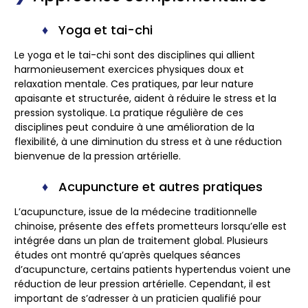
Yoga et tai-chi
Le yoga et le tai-chi sont des disciplines qui allient
harmonieusement exercices physiques doux et
relaxation mentale. Ces pratiques, par leur nature
apaisante et structurée, aident à réduire le stress et la
pression systolique. La pratique régulière de ces
disciplines peut conduire à une amélioration de la
flexibilité, à une diminution du stress et à une réduction
bienvenue de la pression artérielle.
Acupuncture et autres pratiques
L’acupuncture, issue de la médecine traditionnelle
chinoise, présente des effets prometteurs lorsqu’elle est
intégrée dans un plan de traitement global. Plusieurs
études ont montré qu’après quelques séances
d’acupuncture, certains patients hypertendus voient une
réduction de leur pression artérielle. Cependant, il est
important de s’adresser à un praticien qualifié pour