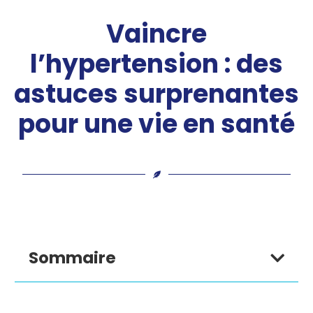
Vaincre
l’hypertension : des
astuces surprenantes
pour une vie en santé
Sommaire