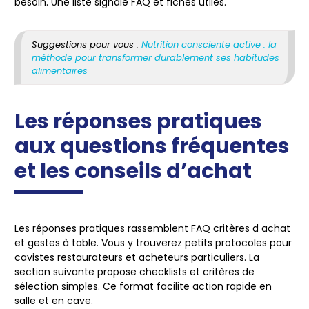
besoin. Une liste signale FAQ et fiches utiles.
Suggestions pour vous :
Nutrition consciente active : la
méthode pour transformer durablement ses habitudes
alimentaires
Les réponses pratiques
aux questions fréquentes
et les conseils d’achat
Les réponses pratiques rassemblent FAQ critères d achat
et gestes à table. Vous y trouverez petits protocoles pour
cavistes restaurateurs et acheteurs particuliers. La
section suivante propose checklists et critères de
sélection simples. Ce format facilite action rapide en
salle et en cave.