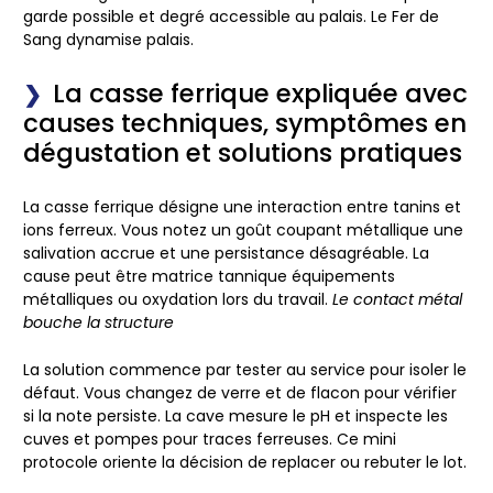
garde possible et degré accessible au palais.
Le Fer de
Sang dynamise palais.
La casse ferrique expliquée avec
causes techniques, symptômes en
dégustation et solutions pratiques
La casse ferrique désigne une interaction entre tanins et
ions ferreux. Vous notez un goût coupant métallique une
salivation accrue et une persistance désagréable. La
cause peut être matrice tannique équipements
métalliques ou oxydation lors du travail.
Le contact métal
bouche la structure
La solution commence par tester au service pour isoler le
défaut. Vous changez de verre et de flacon pour vérifier
si la note persiste. La cave mesure le pH et inspecte les
cuves et pompes pour traces ferreuses. Ce mini
protocole oriente la décision de replacer ou rebuter le lot.