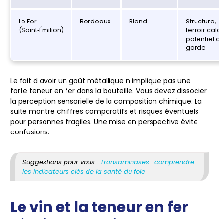
Le Fer
Bordeaux
Blend
Structure,
(Saint‑Émilion)
terroir cal
potentiel 
garde
Le fait d avoir un goût métallique n implique pas une
forte teneur en fer dans la bouteille. Vous devez dissocier
la perception sensorielle de la composition chimique. La
suite montre chiffres comparatifs et risques éventuels
pour personnes fragiles. Une mise en perspective évite
confusions.
Suggestions pour vous :
Transaminases : comprendre
les indicateurs clés de la santé du foie
Le vin et la teneur en fer