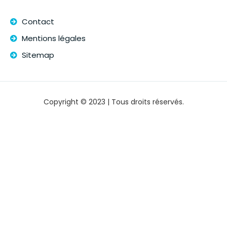
Contact
Mentions légales
Sitemap
Copyright © 2023 | Tous droits réservés.