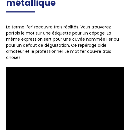
métallique
Le terme ‘fer’ recouvre trois réalités. Vous trouverez
parfois le mot sur une étiquette pour un cépage. La
même expression sert pour une cuvée nommée Fer ou
pour un défaut de dégustation. Ce repérage aide l
amateur et le professionnel.
Le mot fer couvre trois
choses.