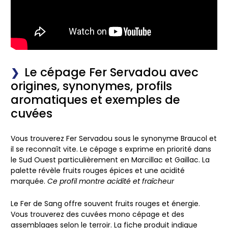
Le cépage Fer Servadou avec
origines, synonymes, profils
aromatiques et exemples de
cuvées
Vous trouverez Fer Servadou sous le synonyme Braucol et
il se reconnaît vite. Le cépage s exprime en priorité dans
le Sud Ouest particulièrement en Marcillac et Gaillac. La
palette révèle fruits rouges épices et une acidité
marquée.
Ce profil montre acidité et fraîcheur
Le Fer de Sang offre souvent fruits rouges et énergie.
Vous trouverez des cuvées mono cépage et des
assemblages selon le terroir. La fiche produit indique