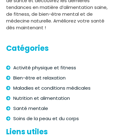
de santé et découvrez les dernières
tendances en matière d’alimentation saine,
de fitness, de bien-être mental et de
médecine naturelle. Améliorez votre santé
dès maintenant !
Catégories
Activité physique et fitness
Bien-être et relaxation
Maladies et conditions médicales
Nutrition et alimentation
Santé mentale
Soins de la peau et du corps
Liens utiles