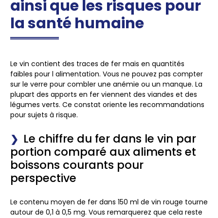
ainsi que les risques pour
la santé humaine
Le vin contient des traces de fer mais en quantités
faibles pour l alimentation. Vous ne pouvez pas compter
sur le verre pour combler une anémie ou un manque. La
plupart des apports en fer viennent des viandes et des
légumes verts. Ce constat oriente les recommandations
pour sujets à risque.
Le chiffre du fer dans le vin par
portion comparé aux aliments et
boissons courants pour
perspective
Le contenu moyen de fer dans 150 ml de vin rouge tourne
autour de 0,1 à 0,5 mg. Vous remarquerez que cela reste