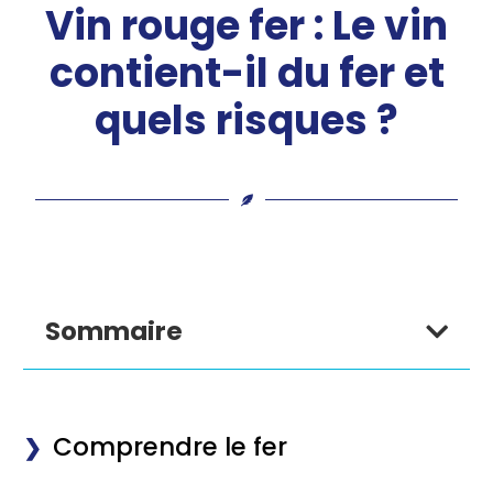
Vin rouge fer : Le vin
contient-il du fer et
quels risques ?
Sommaire
Comprendre le fer