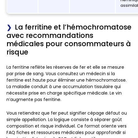
assimila
La ferritine et l’hémochromatose
avec recommandations
médicales pour consommateurs à
risque
La ferritine reflète les réserves de fer et elle se mesure
par prise de sang. Vous consultez un médecin si la
ferritine est haute pour éliminer une hémochromatose.
La maladie conduit à une accumulation tissulaire qui
nécessite prise en charge spécifique médicale.
Le vin
n’augmente pas ferritine.
Vous retiendrez que fer peut signifier cépage défaut ou
simple appellation. La logique consiste à séparer goût
composition et risque individuel. Ce format oriente vers
FAQ fiches et ressources médicales pour approfondir si