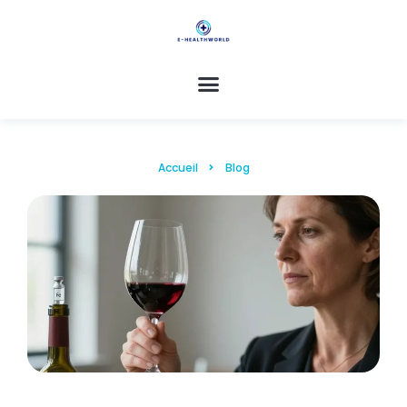
Accueil
Blog