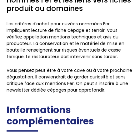
nommés Fer et les liens vers fiches
produit ou domaines
Les critères d’achat pour cuvées nommées Fer
impliquent lecture de fiche cépage et terroir. Vous
vérifiez appellation mentions techniques et avis du
producteur. La conservation et le matériel de mise en
bouteille renseignent sur risques éventuels de casse
ferrique.
Le restaurateur doit intervenir sans tarder.
Vous pensez peut être à votre cave ou à votre prochaine
dégustation. Il conviendrait de garder curiosité et sens
critique face aux mentions Fer. On peut s inscrire à une
newsletter dédiée cépages pour approfondir.
Informations
complémentaires