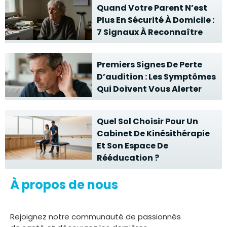
Quand Votre Parent N’est
Plus En Sécurité À Domicile :
7 Signaux À Reconnaître
Premiers Signes De Perte
D’audition : Les Symptômes
Qui Doivent Vous Alerter
Quel Sol Choisir Pour Un
Cabinet De Kinésithérapie
Et Son Espace De
Rééducation ?
À propos de nous
Rejoignez notre communauté de passionnés