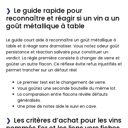
Le guide rapide pour
reconnaître et réagir si un vin a un
goût métallique à table
Le guide court aide à reconnaître un goût métallique à
table et à réagir sans dramatiser. Vous notez odeur goût
persistance et réaction salivaire pour constituer un
verdict. La règle première consiste à changer de verre et
goûter un autre flacon. Ce réflexe évite refus injustifiés et
permet trancher sur un défaut réel.
Le premier test est le changement de verre.
Vous goûtez une seconde bouteille du même lot.
La comparaison entre flacons révèle défauts
généralisés.
Une prise de notes aide le suivi en cave.
Les critères d’achat pour les vins