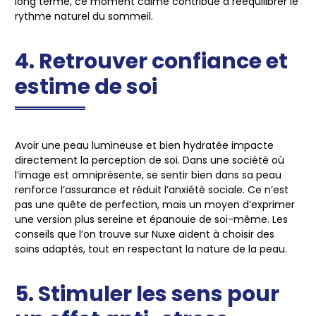
long terme, ce moment calme contribue à rééquilibrer le
rythme naturel du sommeil.
4. Retrouver confiance et
estime de soi
Avoir une peau lumineuse et bien hydratée impacte
directement la perception de soi. Dans une société où
l’image est omniprésente, se sentir bien dans sa peau
renforce l’assurance et réduit l’anxiété sociale. Ce n’est
pas une quête de perfection, mais un moyen d’exprimer
une version plus sereine et épanouie de soi-même. Les
conseils que l’on trouve sur Nuxe aident à choisir des
soins adaptés, tout en respectant la nature de la peau.
5. Stimuler les sens pour