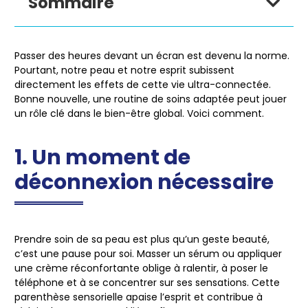
Sommaire
Passer des heures devant un écran est devenu la norme.
Pourtant, notre peau et notre esprit subissent
directement les effets de cette vie ultra-connectée.
Bonne nouvelle, une routine de soins adaptée peut jouer
un rôle clé dans le bien-être global. Voici comment.
1. Un moment de
déconnexion nécessaire
Prendre soin de sa peau est plus qu’un geste beauté,
c’est une pause pour soi. Masser un sérum ou appliquer
une crème réconfortante oblige à ralentir, à poser le
téléphone et à se concentrer sur ses sensations. Cette
parenthèse sensorielle apaise l’esprit et contribue à