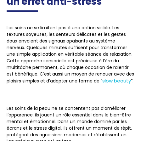
un effet anti-stress
Les soins ne se limitent pas à une action visible. Les
textures soyeuses, les senteurs délicates et les gestes
doux envoient des signaux apaisants au système
nerveux. Quelques minutes suffisent pour transformer
une simple application en véritable séance de relaxation.
Cette approche sensorielle est précieuse à l’ère du
multitâche permanent, où chaque occasion de ralentir
est bénéfique. C’est aussi un moyen de renouer avec des
slow beauty
plaisirs simples et d’adopter une forme de “
”.
Les soins de la peau ne se contentent pas d’améliorer
l’apparence, ils jouent un rôle essentiel dans le bien-être
mental et émotionnel. Dans un monde dominé par les
écrans et le stress digital, ils offrent un moment de répit,
protègent des agressions modernes et rétablissent un