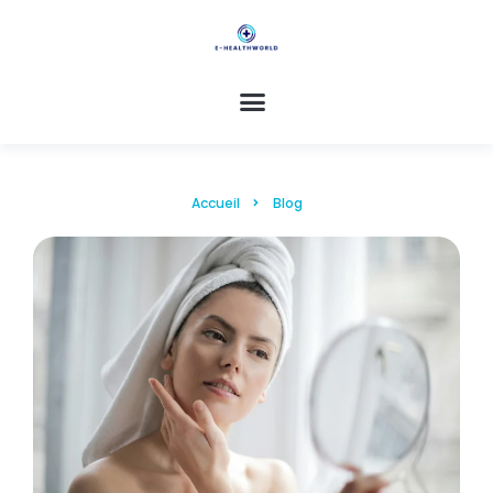
Accueil
Blog