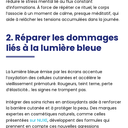
réduire le stress mental lié au flux constant
d’informations. À force de répéter ce rituel, le corps
l’associe à un moment de calme, presque méditatif, qui
aide à relâcher les tensions accumulées dans la journée.
2. Réparer les dommages
liés à la lumière bleue
La lumière bleue émise par les écrans accentue
l’oxydation des cellules cutanées et accélère le
vieillissement prématuré. Rougeurs, teint terne, perte
d’élasticité… les signes ne trompent pas.
Intégrer des soins riches en antioxydants aide à renforcer
la barrière cutanée et à protéger la peau. Des marques
expertes en cosmétiques naturels, comme celles
sur NUXE
présentées
, développent des formules qui
prennent en compte ces nouvelles agressions