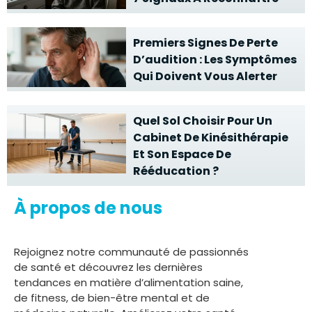
Premiers Signes De Perte
D’audition : Les Symptômes
Qui Doivent Vous Alerter
Quel Sol Choisir Pour Un
Cabinet De Kinésithérapie
Et Son Espace De
Rééducation ?
À propos de nous
Rejoignez notre communauté de passionnés
de santé et découvrez les dernières
tendances en matière d’alimentation saine,
de fitness, de bien-être mental et de