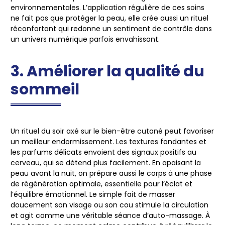
environnementales. L’application régulière de ces soins
ne fait pas que protéger la peau, elle crée aussi un rituel
réconfortant qui redonne un sentiment de contrôle dans
un univers numérique parfois envahissant.
3. Améliorer la qualité du
sommeil
Un rituel du soir axé sur le bien-être cutané peut favoriser
un meilleur endormissement. Les textures fondantes et
les parfums délicats envoient des signaux positifs au
cerveau, qui se détend plus facilement. En apaisant la
peau avant la nuit, on prépare aussi le corps à une phase
de régénération optimale, essentielle pour l’éclat et
l’équilibre émotionnel. Le simple fait de masser
doucement son visage ou son cou stimule la circulation
et agit comme une véritable séance d’auto-massage. À