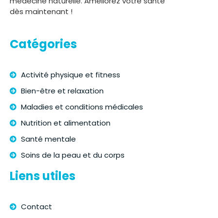
médecine naturelle. Améliorez votre santé
dès maintenant !
Catégories
Activité physique et fitness
Bien-être et relaxation
Maladies et conditions médicales
Nutrition et alimentation
Santé mentale
Soins de la peau et du corps
Liens utiles
Contact