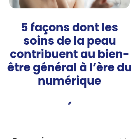
5 façons dont les
soins de la peau
contribuent au bien-
être général à l’ère du
numérique