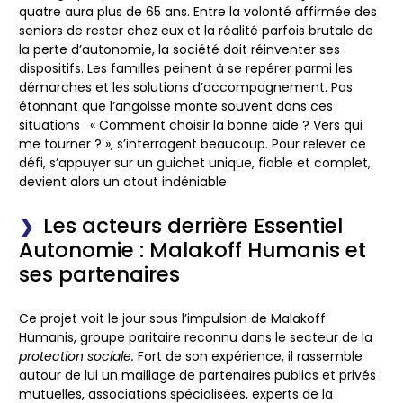
quatre aura plus de 65 ans. Entre la volonté affirmée des
seniors de rester chez eux et la réalité parfois brutale de
la perte d’autonomie, la société doit réinventer ses
dispositifs. Les familles peinent à se repérer parmi les
démarches et les solutions d’accompagnement. Pas
étonnant que l’angoisse monte souvent dans ces
situations : « Comment choisir la bonne aide ? Vers qui
me tourner ? », s’interrogent beaucoup. Pour relever ce
défi, s’appuyer sur un guichet unique, fiable et complet,
devient alors un atout indéniable.
Les acteurs derrière Essentiel
Autonomie : Malakoff Humanis et
ses partenaires
Ce projet voit le jour sous l’impulsion de Malakoff
Humanis, groupe paritaire reconnu dans le secteur de la
protection sociale.
Fort de son expérience, il rassemble
autour de lui un maillage de partenaires publics et privés :
mutuelles, associations spécialisées, experts de la