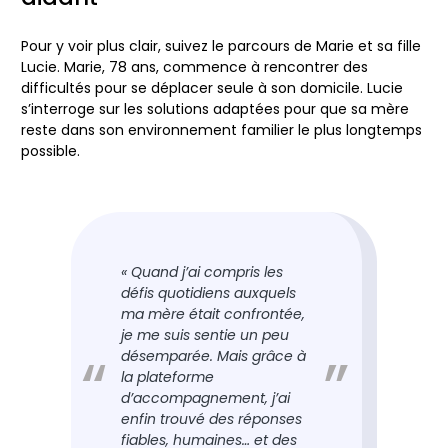
Pour y voir plus clair, suivez le parcours de Marie et sa fille
Lucie. Marie, 78 ans, commence à rencontrer des
difficultés pour se déplacer seule à son domicile. Lucie
s’interroge sur les solutions adaptées pour que sa mère
reste dans son environnement familier le plus longtemps
possible.
« Quand j’ai compris les
défis quotidiens auxquels
ma mère était confrontée,
je me suis sentie un peu
désemparée. Mais grâce à
la plateforme
d’accompagnement, j’ai
enfin trouvé des réponses
fiables, humaines… et des