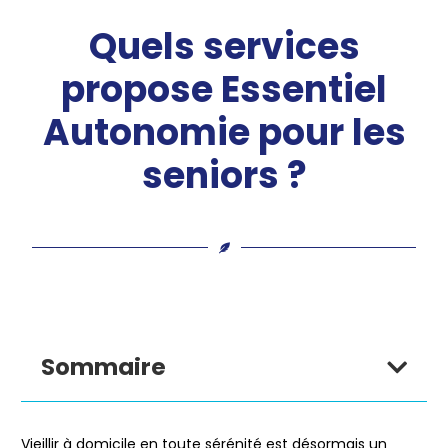
Quels services
propose Essentiel
Autonomie pour les
seniors ?
Sommaire
Vieillir à domicile en toute sérénité est désormais un