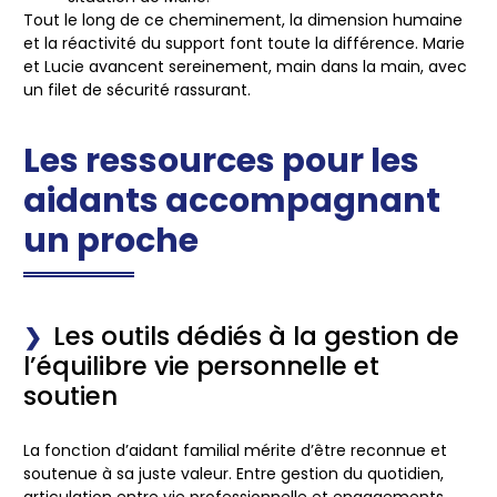
Tout le long de ce cheminement, la dimension humaine
et la réactivité du support font toute la différence. Marie
et Lucie avancent sereinement, main dans la main, avec
un filet de sécurité rassurant.
Les ressources pour les
aidants accompagnant
un proche
Les outils dédiés à la gestion de
l’équilibre vie personnelle et
soutien
La fonction d’aidant familial mérite d’être reconnue et
soutenue à sa juste valeur. Entre gestion du quotidien,