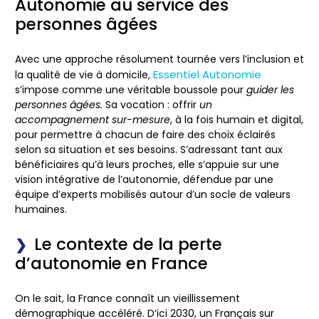
Autonomie au service des
personnes âgées
Avec une approche résolument tournée vers
l’inclusion
et
Essentiel Autonomie
la qualité de vie
à domicile,
s’impose comme une véritable boussole pour
guider les
personnes âgées.
Sa vocation : offrir
un
accompagnement sur-mesure
, à la fois humain et digital,
pour permettre à chacun de faire des choix éclairés
selon sa situation et ses besoins. S’adressant tant aux
bénéficiaires qu’à leurs proches, elle s’appuie sur une
vision intégrative de l’autonomie, défendue par une
équipe d’experts mobilisés autour d’un socle de valeurs
humaines.
Le contexte de la perte
d’autonomie en France
On le sait, la France connaît un vieillissement
démographique accéléré. D’ici 2030, un Français sur