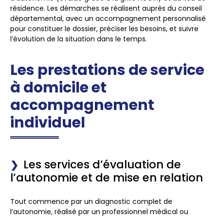
résidence. Les démarches se réalisent auprès du conseil
départemental, avec un accompagnement personnalisé
pour constituer le dossier, préciser les besoins, et suivre
l’évolution de la situation dans le temps.
Les prestations de service
à domicile et
accompagnement
individuel
Les services d’évaluation de
l’autonomie et de mise en relation
Tout commence par un diagnostic complet de
l’autonomie, réalisé par un professionnel médical ou