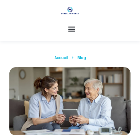
Accueil
Blog