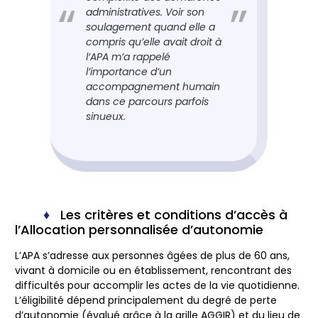
administratives. Voir son
soulagement quand elle a
compris qu’elle avait droit à
l’APA m’a rappelé
l’importance d’un
accompagnement humain
dans ce parcours parfois
sinueux.
Les critères et conditions d’accès à
l’Allocation personnalisée d’autonomie
L’APA s’adresse aux personnes âgées de plus de 60 ans,
vivant à domicile ou en établissement, rencontrant des
difficultés pour accomplir les actes de la vie quotidienne.
L’éligibilité dépend principalement du degré de perte
d’autonomie (évalué grâce à la grille AGGIR) et du lieu de