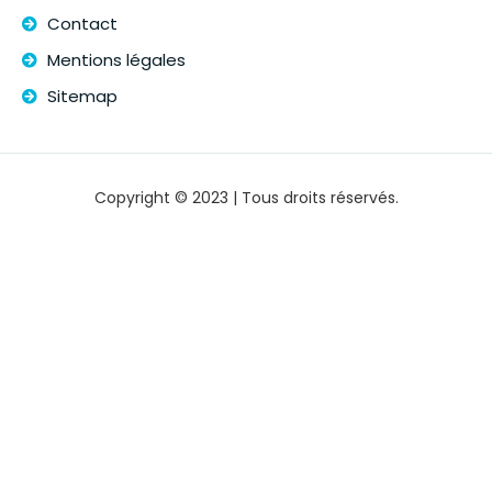
Contact
Mentions légales
Sitemap
Copyright © 2023 | Tous droits réservés.