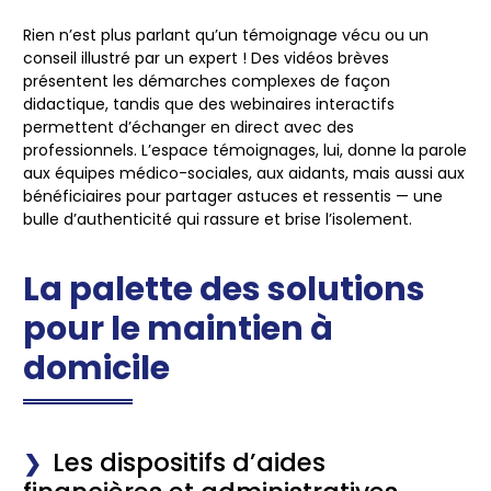
Rien n’est plus parlant qu’un témoignage vécu ou un
conseil illustré par un expert ! Des vidéos brèves
présentent les démarches complexes de façon
didactique, tandis que des webinaires interactifs
permettent d’échanger en direct avec des
professionnels. L’espace témoignages, lui, donne la parole
aux équipes médico-sociales, aux aidants, mais aussi aux
bénéficiaires pour partager astuces et ressentis — une
bulle d’authenticité qui rassure et brise l’isolement.
La palette des solutions
pour le maintien à
domicile
Les dispositifs d’aides