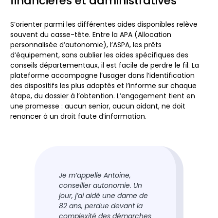
financières et administratives
S’orienter parmi les différentes aides disponibles relève
souvent du casse-tête. Entre la
APA
(Allocation
personnalisée d’autonomie), l’ASPA, les prêts
d’équipement, sans oublier les aides spécifiques des
conseils départementaux, il est facile de perdre le fil. La
plateforme accompagne l’usager dans l’identification
des dispositifs les plus adaptés et l’informe sur chaque
étape, du dossier à l’obtention. L’engagement tient en
une promesse : aucun senior, aucun aidant, ne doit
renoncer à un droit faute d’information.
Je m’appelle Antoine,
conseiller autonomie. Un
jour, j’ai aidé une dame de
82 ans, perdue devant la
complexité des démarches