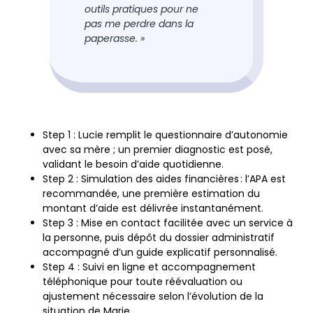
outils pratiques pour ne
pas me perdre dans la
paperasse. »
Step 1
: Lucie remplit le questionnaire d’autonomie
avec sa mère ; un premier diagnostic est posé,
validant le besoin d’aide quotidienne.
Step 2
: Simulation des aides financières : l’APA est
recommandée, une première estimation du
montant d’aide est délivrée instantanément.
Step 3
: Mise en contact facilitée avec un service à
la personne, puis dépôt du dossier administratif
accompagné d’un guide explicatif personnalisé.
Step 4
: Suivi en ligne et accompagnement
téléphonique pour toute réévaluation ou
ajustement nécessaire selon l’évolution de la
situation de Marie.