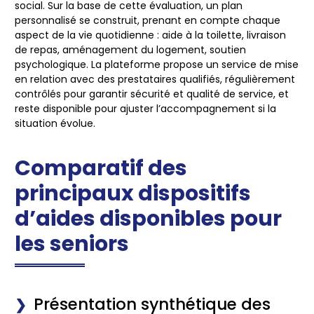
social. Sur la base de cette évaluation, un plan
personnalisé se construit, prenant en compte chaque
aspect de la vie quotidienne : aide à la toilette, livraison
de repas, aménagement du logement, soutien
psychologique. La plateforme propose un service de mise
en relation avec des prestataires qualifiés, régulièrement
contrôlés pour garantir
sécurité
et
qualité
de service, et
reste disponible pour ajuster l’accompagnement si la
situation évolue.
Comparatif des
principaux dispositifs
d’aides disponibles pour
les seniors
Présentation synthétique des