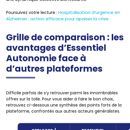
Hospitalisation d’urgence en
Poursuivez votre lecture :
Alzheimer : action efficace pour apaiser la crise
Grille de comparaison : les
avantages d’Essentiel
Autonomie face à
d’autres plateformes
Difficile parfois de s’y retrouver parmi les innombrables
offres sur la toile. Pour vous aider à faire le bon choix,
retrouvez ci-dessous une synthèse des points forts de la
plateforme, confrontés aux autres acteurs généralistes.