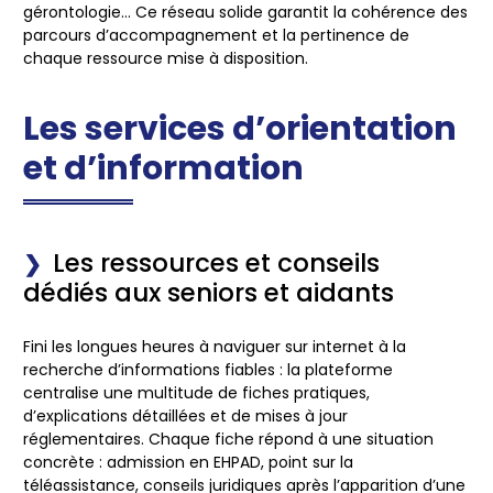
gérontologie… Ce réseau solide garantit la cohérence des
parcours d’accompagnement et la pertinence de
chaque ressource mise à disposition.
Les services d’orientation
et d’information
Les ressources et conseils
dédiés aux seniors et aidants
Fini les longues heures à naviguer sur internet à la
recherche d’informations fiables : la plateforme
centralise une multitude de
fiches pratiques
,
d’explications détaillées et de mises à jour
réglementaires. Chaque fiche répond à une situation
concrète : admission en EHPAD, point sur la
téléassistance, conseils juridiques après l’apparition d’une