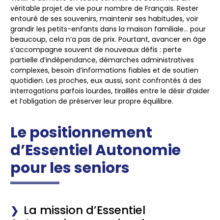
véritable projet de vie pour nombre de Français. Rester
entouré de ses souvenirs, maintenir ses habitudes, voir
grandir les petits-enfants dans la maison familiale… pour
beaucoup, cela n’a pas de prix. Pourtant, avancer en âge
s’accompagne souvent de nouveaux défis : perte
partielle d’indépendance, démarches administratives
complexes, besoin d’informations fiables et de soutien
quotidien. Les proches, eux aussi, sont confrontés à des
interrogations parfois lourdes, tiraillés entre le désir d’aider
et l’obligation de préserver leur propre équilibre.
Le positionnement
d’Essentiel Autonomie
pour les seniors
La mission d’Essentiel