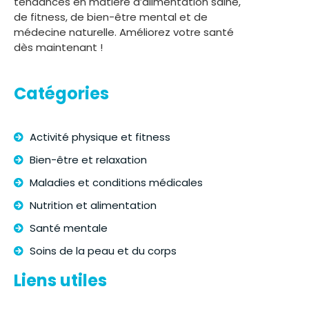
tendances en matière d’alimentation saine,
de fitness, de bien-être mental et de
médecine naturelle. Améliorez votre santé
dès maintenant !
Catégories
Activité physique et fitness
Bien-être et relaxation
Maladies et conditions médicales
Nutrition et alimentation
Santé mentale
Soins de la peau et du corps
Liens utiles