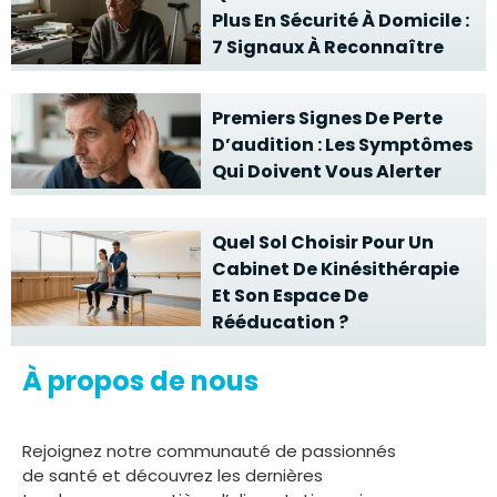
Plus En Sécurité À Domicile :
7 Signaux À Reconnaître
Premiers Signes De Perte
D’audition : Les Symptômes
Qui Doivent Vous Alerter
Quel Sol Choisir Pour Un
Cabinet De Kinésithérapie
Et Son Espace De
Rééducation ?
À propos de nous
Rejoignez notre communauté de passionnés
de santé et découvrez les dernières