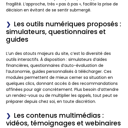
fragilité. L’approche, très « pas à pas », facilite la prise de
décision en évitant de se sentir submergé.
Les outils numériques proposés :
simulateurs, questionnaires et
guides
L’un des atouts majeurs du site, c’est la diversité des
outils interactifs. À disposition :
simulateurs d’aides
financières
, questionnaires d’auto-évaluation de
l’autonomie, guides personnalisés à télécharger. Ces
modules permettent de mieux cerner sa situation en
quelques clics, donnant accès à des recommandations
affinées pour agir concrètement. Plus besoin d’attendre
un rendez-vous ou de multiplier les appels, tout peut se
préparer depuis chez soi, en toute discrétion.
Les contenus multimédias :
vidéos, témoignages et webinaires