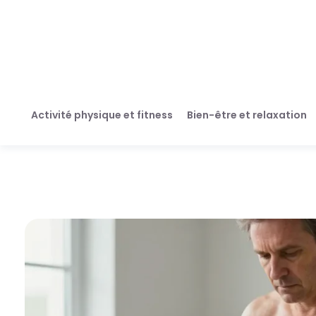
Activité physique et fitness
Bien-être et relaxation