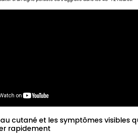
eau cutané et les symptômes visibles q
ter rapidement