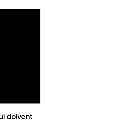
ui doivent