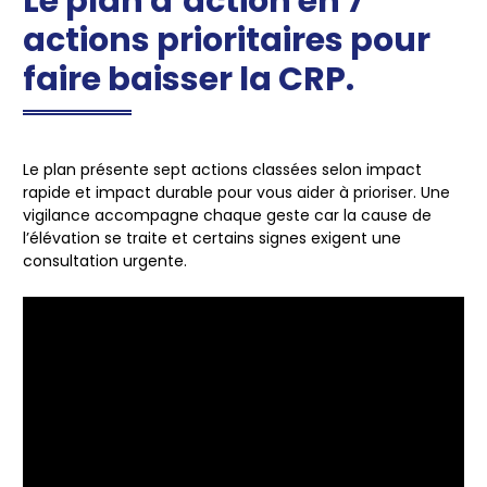
Le plan d’action en 7
actions prioritaires pour
faire baisser la CRP.
Le plan présente sept actions classées selon impact
rapide et impact durable pour vous aider à prioriser. Une
vigilance accompagne chaque geste car la cause de
l’élévation se traite et certains signes exigent une
consultation urgente.