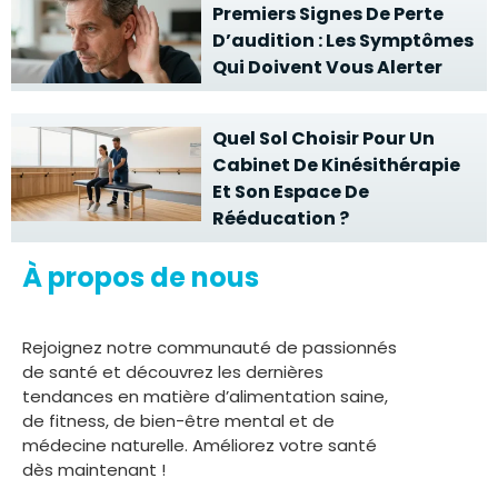
Premiers Signes De Perte
D’audition : Les Symptômes
Qui Doivent Vous Alerter
Quel Sol Choisir Pour Un
Cabinet De Kinésithérapie
Et Son Espace De
Rééducation ?
À propos de nous
Rejoignez notre communauté de passionnés
de santé et découvrez les dernières
tendances en matière d’alimentation saine,
de fitness, de bien-être mental et de
médecine naturelle. Améliorez votre santé
dès maintenant !