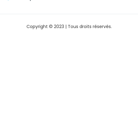
Copyright © 2023 | Tous droits réservés.