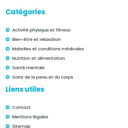
Catégories
Activité physique et fitness
Bien-être et relaxation
Maladies et conditions médicales
Nutrition et alimentation
Santé mentale
Soins de la peau et du corps
Liens utiles
Contact
Mentions légales
Sitemap