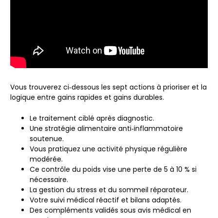
Vous trouverez ci‑dessous les sept actions à prioriser et la
logique entre gains rapides et gains durables.
Le traitement ciblé après diagnostic.
Une stratégie alimentaire anti‑inflammatoire
soutenue.
Vous pratiquez une activité physique régulière
modérée.
Ce contrôle du poids vise une perte de 5 à 10 % si
nécessaire.
La gestion du stress et du sommeil réparateur.
Votre suivi médical réactif et bilans adaptés.
Des compléments validés sous avis médical en