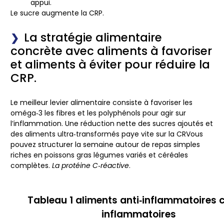
appui.
Le sucre augmente la CRP.
La stratégie alimentaire
concrète avec aliments à favoriser
et aliments à éviter pour réduire la
CRP.
Le meilleur levier alimentaire consiste à favoriser les
oméga‑3 les fibres et les polyphénols pour agir sur
l’inflammation. Une réduction nette des sucres ajoutés et
des aliments ultra‑transformés paye vite sur la CRVous
pouvez structurer la semaine autour de repas simples
riches en poissons gras légumes variés et céréales
complètes.
La protéine C‑réactive
.
Tableau 1 aliments anti‑inflammatoires 
inflammatoires