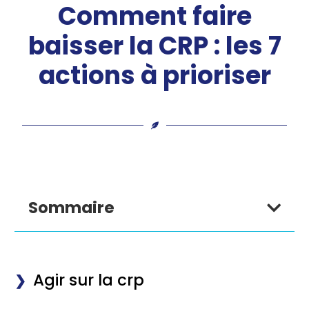
Comment faire
baisser la CRP : les 7
actions à prioriser
Sommaire
Agir sur la crp