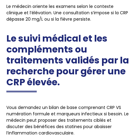
Le médecin oriente les examens selon le contexte
clinique et l’élévation. Une consultation s’impose si la CRP
dépasse 20 mg/L ou si la fièvre persiste.
Le suivi médical et les
compléments ou
traitements validés par la
recherche pour gérer une
CRP élevée.
Vous demandez un bilan de base comprenant CRP VS
numération formule et marqueurs infectieux si besoin. Le
médecin peut proposer des traitements ciblés et
discuter des bénéfices des statines pour abaisser
l’inflammation cardiovasculaire.