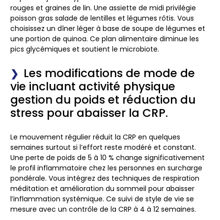
rouges et graines de lin. Une assiette de midi privilégie
poisson gras salade de lentilles et légumes rôtis. Vous
choisissez un dîner léger à base de soupe de légumes et
une portion de quinoa. Ce plan alimentaire diminue les
pics glycémiques et soutient le microbiote.
Les modifications de mode de
vie incluant activité physique
gestion du poids et réduction du
stress pour abaisser la CRP.
Le mouvement régulier réduit la CRP en quelques
semaines surtout si l’effort reste modéré et constant.
Une perte de poids de 5 à 10 % change significativement
le profil inflammatoire chez les personnes en surcharge
pondérale. Vous intégrez des techniques de respiration
méditation et amélioration du sommeil pour abaisser
l’inflammation systémique. Ce suivi de style de vie se
mesure avec un contrôle de la CRP à 4 à 12 semaines.