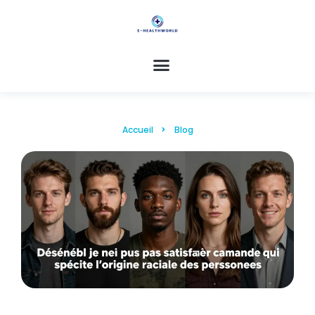
Accueil
Blog