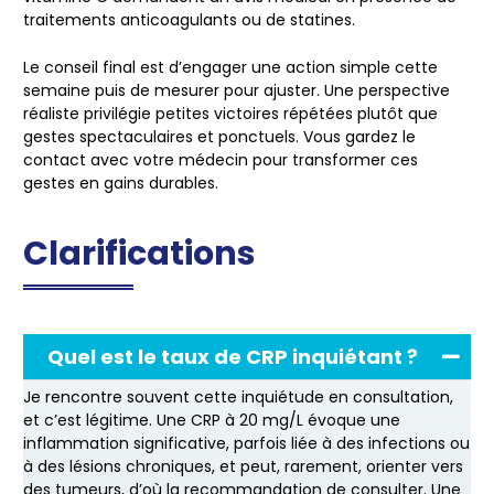
traitements anticoagulants ou de statines.
Le conseil final est d’engager une action simple cette
semaine puis de mesurer pour ajuster. Une perspective
réaliste privilégie petites victoires répétées plutôt que
gestes spectaculaires et ponctuels. Vous gardez le
contact avec votre médecin pour transformer ces
gestes en gains durables.
Clarifications
Quel est le taux de CRP inquiétant ?
Je rencontre souvent cette inquiétude en consultation,
et c’est légitime. Une CRP à 20 mg/L évoque une
inflammation significative, parfois liée à des infections ou
à des lésions chroniques, et peut, rarement, orienter vers
des tumeurs, d’où la recommandation de consulter. Une