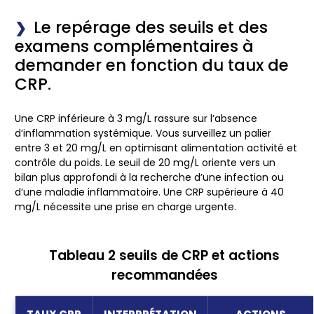
Le repérage des seuils et des
examens complémentaires à
demander en fonction du taux de
CRP.
Une CRP inférieure à 3 mg/L rassure sur l’absence
d’inflammation systémique. Vous surveillez un palier
entre 3 et 20 mg/L en optimisant alimentation activité et
contrôle du poids. Le seuil de 20 mg/L oriente vers un
bilan plus approfondi à la recherche d’une infection ou
d’une maladie inflammatoire. Une CRP supérieure à 40
mg/L nécessite une prise en charge urgente.
Tableau 2 seuils de CRP et actions
recommandées