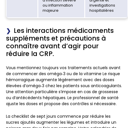
d’infection sévère
urgente et
ou inflammation
investigations
majeure
hospitalières
Les interactions médicaments
suppléments et précautions à
connaître avant d’agir pour
réduire la CRP.
Vous mentionnez toujours vos traitements actuels avant
de commencer des oméga‑3 ou de la vitamine Le risque
hémorragique augmente légèrement avec des doses
élevées d’oméga‑3 chez les patients sous anticoagulants.
Une attention particulière s’impose en cas de grossesse
ou d’antécédents hépatiques. Le professionnel de santé
ajuste les doses et propose des contrôles si nécessaire.
La checklist de sept jours commence par réduire les
sucres ajoutés augmenter les légumes et introduire un