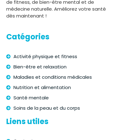
de fitness, de bien-être mental et de
médecine naturelle. Améliorez votre santé
dès maintenant !
Catégories
Activité physique et fitness
Bien-être et relaxation
Maladies et conditions médicales
Nutrition et alimentation
Santé mentale
Soins de la peau et du corps
Liens utiles