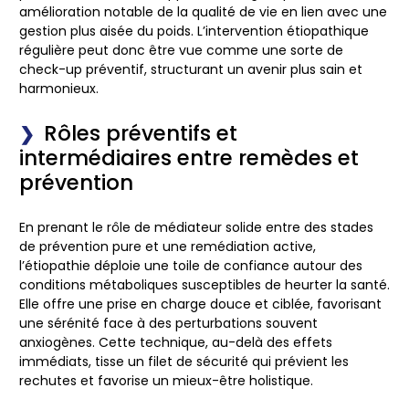
amélioration notable de la qualité de vie en lien avec une
gestion plus aisée du poids. L’intervention étiopathique
régulière peut donc être vue comme une sorte de
check-up préventif, structurant un avenir plus sain et
harmonieux.
Rôles préventifs et
intermédiaires entre remèdes et
prévention
En prenant le rôle de médiateur solide entre des stades
de prévention pure et une remédiation active,
l’étiopathie déploie une toile de confiance autour des
conditions métaboliques susceptibles de heurter la santé.
Elle offre une prise en charge douce et ciblée, favorisant
une sérénité face à des perturbations souvent
anxiogènes. Cette technique, au-delà des effets
immédiats, tisse un filet de sécurité qui prévient les
rechutes et favorise un mieux-être holistique.