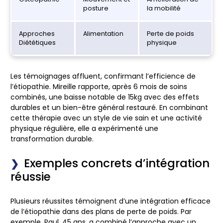
posture
la mobilité
Approches
Alimentation
Perte de poids
Diététiques
physique
Les témoignages affluent, confirmant l’efficience de
l’étiopathie. Mireille rapporte, après 6 mois de soins
combinés, une baisse notable de 15kg avec des effets
durables et un bien-être général restauré. En combinant
cette thérapie avec un style de vie sain et une activité
physique régulière, elle a expérimenté une
transformation durable.
Exemples concrets d’intégration
réussie
Plusieurs réussites témoignent d’une intégration efficace
de l’étiopathie dans des plans de perte de poids. Par
exemple, Paul, 45 ans, a combiné l’approche avec un