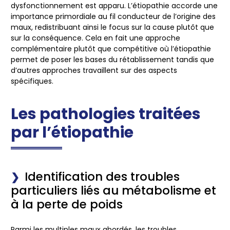
dysfonctionnement est apparu. L’étiopathie accorde une
importance primordiale au fil conducteur de l’origine des
maux, redistribuant ainsi le focus sur la cause plutôt que
sur la conséquence. Cela en fait une approche
complémentaire plutôt que compétitive où l’étiopathie
permet de poser les bases du rétablissement tandis que
d’autres approches travaillent sur des aspects
spécifiques.
Les pathologies traitées
par l’étiopathie
Identification des troubles
particuliers liés au métabolisme et
à la perte de poids
Parmi les multiples maux abordés, les troubles