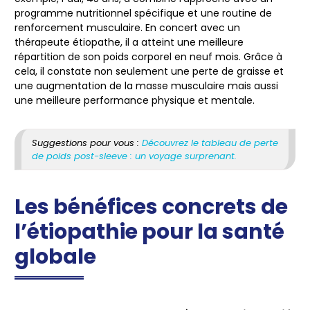
programme nutritionnel spécifique et une routine de
renforcement musculaire. En concert avec un
thérapeute étiopathe, il a atteint une meilleure
répartition de son poids corporel en neuf mois. Grâce à
cela, il constate non seulement une perte de graisse et
une augmentation de la masse musculaire mais aussi
une meilleure performance physique et mentale.
Suggestions pour vous :
Découvrez le tableau de perte
de poids post-sleeve : un voyage surprenant.
Les bénéfices concrets de
l’étiopathie pour la santé
globale