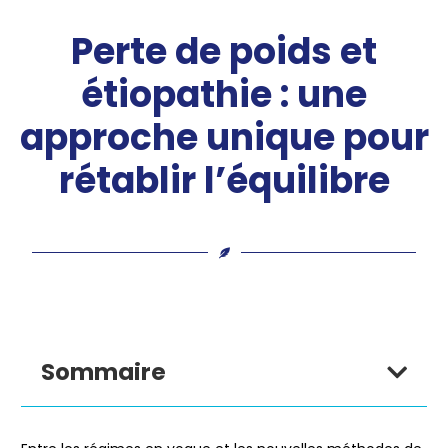
Perte de poids et
étiopathie : une
approche unique pour
rétablir l’équilibre
Sommaire