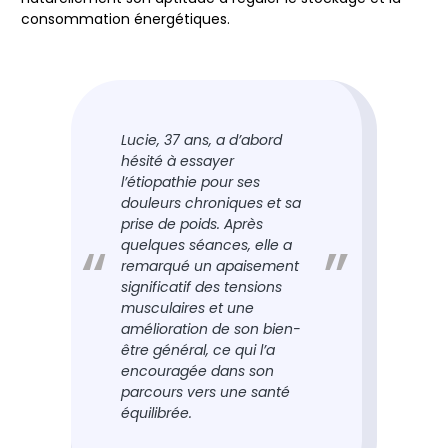
consommation énergétiques.
Lucie, 37 ans, a d’abord
hésité à essayer
l’étiopathie pour ses
douleurs chroniques et sa
prise de poids. Après
quelques séances, elle a
remarqué un apaisement
significatif des tensions
musculaires et une
amélioration de son bien-
être général, ce qui l’a
encouragée dans son
parcours vers une santé
équilibrée.