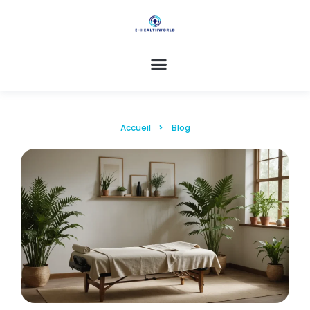
Accueil
Blog