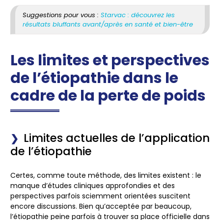
Suggestions pour vous :
Starvac : découvrez les
résultats bluffants avant/après en santé et bien-être
Les limites et perspectives
de l’étiopathie dans le
cadre de la perte de poids
Limites actuelles de l’application
de l’étiopathie
Certes, comme toute méthode, des limites existent : le
manque d’études cliniques approfondies et des
perspectives parfois sciemment orientées suscitent
encore discussions. Bien qu’acceptée par beaucoup,
l’étiopathie peine parfois à trouver sa place officielle dans