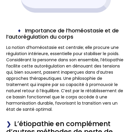
Importance de l’homéostasie et de
l’autorégulation du corps
La notion d’homéostasie est centrale; elle procure une
régulation intérieure, essentielle pour stabiliser le poids.
Considérant la personne dans son ensemble, l’étiopathie
facilite cette autorégulation en dénouant des tensions
qui, bien souvent, passent inaperçues dans d’autres
approches thérapeutiques. Une philosophie de
traitement qui inspire par sa capacité à promouvoir le
naturel retour à l’équilibre. C’est par le rétablissement de
ce bassin fonctionnel que le corps accède à une
harmonisation durable, favorisant la transition vers un
état de santé optimal.
L’étiopathie en complément
d’autres méthodes de perte de