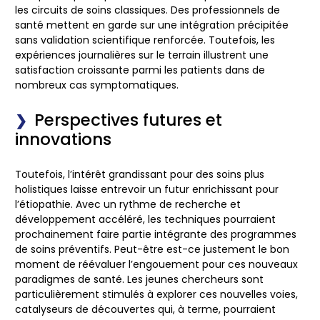
les circuits de soins classiques. Des professionnels de
santé mettent en garde sur une intégration précipitée
sans validation scientifique renforcée. Toutefois, les
expériences journalières sur le terrain illustrent une
satisfaction croissante parmi les patients dans de
nombreux cas symptomatiques.
Perspectives futures et
innovations
Toutefois, l’intérêt grandissant pour des soins plus
holistiques laisse entrevoir un futur enrichissant pour
l’étiopathie. Avec un rythme de recherche et
développement accéléré, les techniques pourraient
prochainement faire partie intégrante des programmes
de soins préventifs. Peut-être est-ce justement le bon
moment de réévaluer l’engouement pour ces nouveaux
paradigmes de santé. Les jeunes chercheurs sont
particulièrement stimulés à explorer ces nouvelles voies,
catalyseurs de découvertes qui, à terme, pourraient