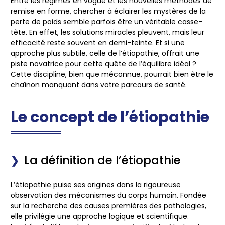
Entre les régimes en vogue et les nouvelles méthodes de
remise en forme, chercher à éclairer les mystères de la
perte de poids semble parfois être un véritable casse-
tête. En effet, les solutions miracles pleuvent, mais leur
efficacité reste souvent en demi-teinte. Et si une
approche plus subtile, celle de l’étiopathie, offrait une
piste novatrice pour cette quête de l’équilibre idéal ?
Cette discipline, bien que méconnue, pourrait bien être le
chaînon manquant dans votre parcours de santé.
Le concept de l’étiopathie
La définition de l’étiopathie
L’étiopathie puise ses origines dans la rigoureuse
observation des mécanismes du corps humain. Fondée
sur la recherche des causes premières des pathologies,
elle privilégie une approche logique et scientifique.