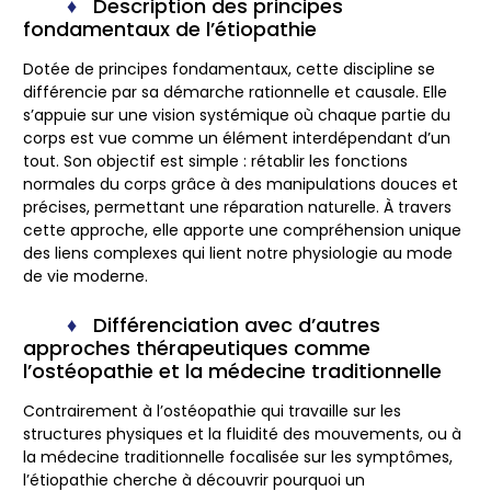
Description des principes
fondamentaux de l’étiopathie
Dotée de principes fondamentaux, cette discipline se
différencie par sa démarche rationnelle et causale. Elle
s’appuie sur une vision systémique où chaque partie du
corps est vue comme un élément interdépendant d’un
tout. Son objectif est simple : rétablir les fonctions
normales du corps grâce à des manipulations douces et
précises, permettant une réparation naturelle. À travers
cette approche, elle apporte une compréhension unique
des liens complexes qui lient notre physiologie au mode
de vie moderne.
Différenciation avec d’autres
approches thérapeutiques comme
l’ostéopathie et la médecine traditionnelle
Contrairement à l’ostéopathie qui travaille sur les
structures physiques et la fluidité des mouvements, ou à
la médecine traditionnelle focalisée sur les symptômes,
l’étiopathie cherche à découvrir pourquoi un