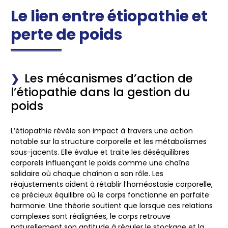
Le lien entre étiopathie et
perte de poids
Les mécanismes d’action de
l’étiopathie dans la gestion du
poids
L’étiopathie révèle son impact à travers une action
notable sur la structure corporelle et les métabolismes
sous-jacents. Elle évalue et traite les déséquilibres
corporels influençant le poids comme une chaîne
solidaire où chaque chaînon a son rôle. Les
réajustements aident à rétablir l’homéostasie corporelle,
ce précieux équilibre où le corps fonctionne en parfaite
harmonie. Une théorie soutient que lorsque ces relations
complexes sont réalignées, le corps retrouve
naturellement son aptitude à réguler le stockage et la