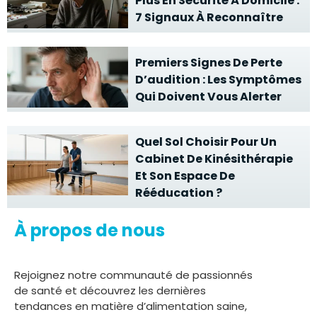
Plus En Sécurité À Domicile :
7 Signaux À Reconnaître
Premiers Signes De Perte
D’audition : Les Symptômes
Qui Doivent Vous Alerter
Quel Sol Choisir Pour Un
Cabinet De Kinésithérapie
Et Son Espace De
Rééducation ?
À propos de nous
Rejoignez notre communauté de passionnés
de santé et découvrez les dernières
tendances en matière d’alimentation saine,