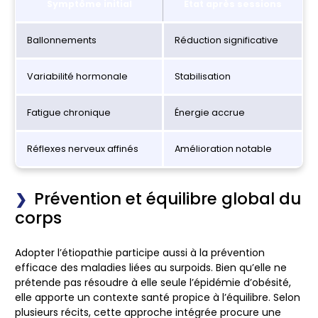
Symptôme initial
État après sessions
Ballonnements
Réduction significative
Variabilité hormonale
Stabilisation
Fatigue chronique
Énergie accrue
Réflexes nerveux affinés
Amélioration notable
Prévention et équilibre global du
corps
Adopter l’étiopathie participe aussi à la prévention
efficace des maladies liées au surpoids. Bien qu’elle ne
prétende pas résoudre à elle seule l’épidémie d’obésité,
elle apporte un contexte santé propice à l’équilibre. Selon
plusieurs récits, cette approche intégrée procure une