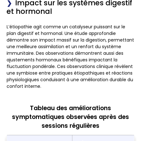
Impact sur les systèmes digestif
et hormonal
L’étiopathie agit comme un catalyseur puissant sur le
plan digestif et hormonal. Une étude approfondie
démontre son impact massif sur la digestion, permettant
une meilleure assimilation et un renfort du système
immunitaire. Des observations démontrent aussi des
ajustements hormonaux bénéfiques impactant la
fluctuation pondérale. Ces observations clinique révèlent
une symbiose entre pratiques étiopathiques et réactions
physiologiques conduisant à une amélioration durable du
confort interne.
Tableau des améliorations
symptomatiques observées après des
sessions régulières