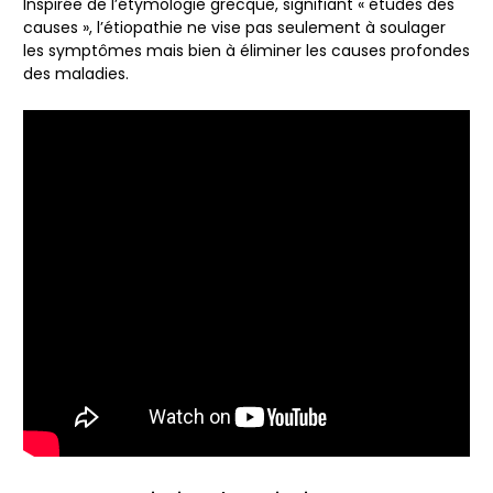
Inspirée de l’étymologie grecque, signifiant « études des
causes », l’étiopathie ne vise pas seulement à soulager
les symptômes mais bien à éliminer les causes profondes
des maladies.