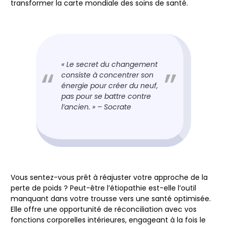
transformer la carte mondiale des soins de santé.
« Le secret du changement
consiste à concentrer son
énergie pour créer du neuf,
pas pour se battre contre
l’ancien. » – Socrate
Vous sentez-vous prêt à réajuster votre approche de la
perte de poids ? Peut-être l’étiopathie est-elle l’outil
manquant dans votre trousse vers une santé optimisée.
Elle offre une opportunité de réconciliation avec vos
fonctions corporelles intérieures, engageant à la fois le