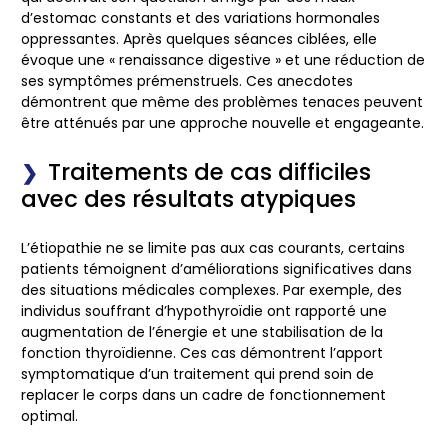
d’estomac constants et des variations hormonales
oppressantes. Après quelques séances ciblées, elle
évoque une « renaissance digestive » et une réduction de
ses symptômes prémenstruels. Ces anecdotes
démontrent que même des problèmes tenaces peuvent
être atténués par une approche nouvelle et engageante.
Traitements de cas difficiles
avec des résultats atypiques
L’étiopathie ne se limite pas aux cas courants, certains
patients témoignent d’améliorations significatives dans
des situations médicales complexes. Par exemple, des
individus souffrant d’hypothyroïdie ont rapporté une
augmentation de l’énergie et une stabilisation de la
fonction thyroïdienne. Ces cas démontrent l’apport
symptomatique d’un traitement qui prend soin de
replacer le corps dans un cadre de fonctionnement
optimal.