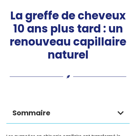
La greffe de cheveux
10 ans plus tard : un
renouveau capillaire
naturel
Sommaire