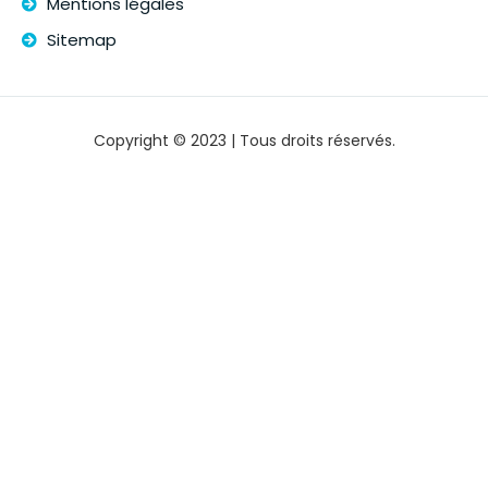
Mentions légales
Sitemap
Copyright © 2023 | Tous droits réservés.