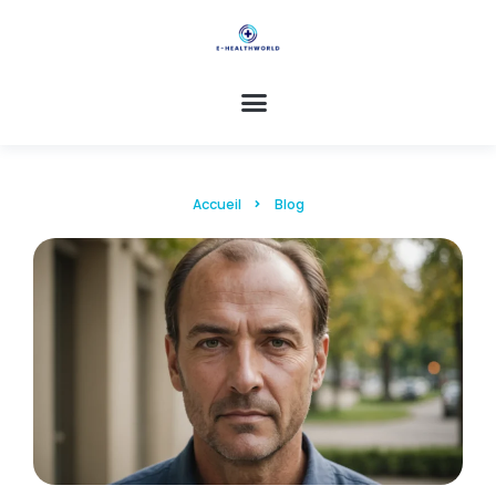
Accueil
Blog