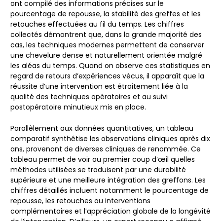
ont compilé des informations précises sur le
pourcentage de repousse, la stabilité des greffes et les
retouches effectuées au fil du temps. Les chiffres
collectés démontrent que, dans la grande majorité des
cas, les techniques modernes permettent de conserver
une chevelure dense et naturellement orientée malgré
les aléas du temps. Quand on observe ces statistiques en
regard de retours d’expériences vécus, il apparaît que la
réussite d’une intervention est étroitement liée à la
qualité des techniques opératoires et au suivi
postopératoire minutieux mis en place.
Parallèlement aux données quantitatives, un tableau
comparatif synthétise les observations cliniques après dix
ans, provenant de diverses cliniques de renommée. Ce
tableau permet de voir au premier coup d’œil quelles
méthodes utilisées se traduisent par une durabilité
supérieure et une meilleure intégration des greffons. Les
chiffres détaillés incluent notamment le pourcentage de
repousse, les retouches ou interventions
complémentaires et l’appréciation globale de la longévité