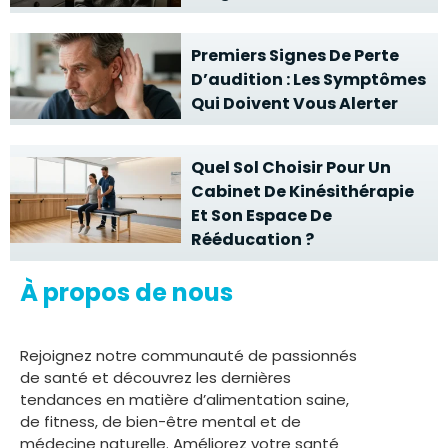
Premiers Signes De Perte
D’audition : Les Symptômes
Qui Doivent Vous Alerter
Quel Sol Choisir Pour Un
Cabinet De Kinésithérapie
Et Son Espace De
Rééducation ?
À propos de nous
Rejoignez notre communauté de passionnés
de santé et découvrez les dernières
tendances en matière d’alimentation saine,
de fitness, de bien-être mental et de
médecine naturelle. Améliorez votre santé