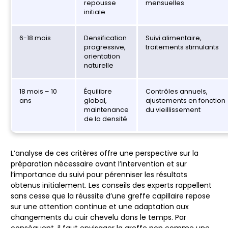
repousse
mensuelles
initiale
6-18 mois
Densification
Suivi alimentaire,
progressive,
traitements stimulants
orientation
naturelle
18 mois – 10
Équilibre
Contrôles annuels,
ans
global,
ajustements en fonction
maintenance
du vieillissement
de la densité
L’analyse de ces critères offre une perspective sur la
préparation nécessaire avant l’intervention et sur
l’importance du suivi pour pérenniser les résultats
obtenus initialement. Les conseils des experts rappellent
sans cesse que la réussite d’une greffe capillaire repose
sur une attention continue et une adaptation aux
changements du cuir chevelu dans le temps. Par