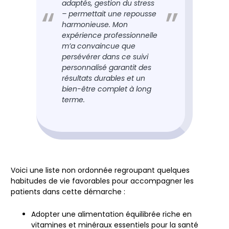
adaptés, gestion du stress
– permettait une repousse
harmonieuse. Mon
expérience professionnelle
m’a convaincue que
persévérer dans ce suivi
personnalisé garantit des
résultats durables et un
bien-être complet à long
terme.
Voici une liste non ordonnée regroupant quelques
habitudes de vie favorables pour accompagner les
patients dans cette démarche :
Adopter une alimentation équilibrée
riche en
vitamines et minéraux essentiels pour la santé