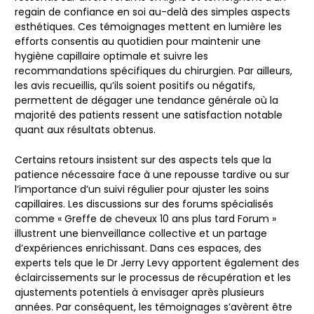
regain de confiance en soi au-delà des simples aspects
esthétiques. Ces témoignages mettent en lumière les
efforts consentis au quotidien pour maintenir une
hygiène capillaire optimale et suivre les
recommandations spécifiques du chirurgien. Par ailleurs,
les avis recueillis, qu’ils soient positifs ou négatifs,
permettent de dégager une tendance générale où la
majorité des patients ressent une satisfaction notable
quant aux résultats obtenus.
Certains retours insistent sur des aspects tels que la
patience nécessaire face à une repousse tardive ou sur
l’importance d’un suivi régulier pour ajuster les soins
capillaires. Les discussions sur des forums spécialisés
comme « Greffe de cheveux 10 ans plus tard Forum »
illustrent une bienveillance collective et un partage
d’expériences enrichissant. Dans ces espaces, des
experts tels que le Dr Jerry Levy apportent également des
éclaircissements sur le processus de récupération et les
ajustements potentiels à envisager après plusieurs
années. Par conséquent, les témoignages s’avèrent être