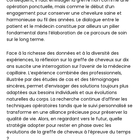
conséquent, il faut envisager la greffe non comme une
opération ponctuelle, mais comme le début d’un
engagement pour conserver une chevelure saine et
harmonieuse au fil des années. Le dialogue entre le
patient et le médecin constitue par ailleurs un pilier
fondamental dans l’élaboration de ce parcours de soin
sur le long terme.
Face à la richesse des données et à la diversité des
expériences, la réflexion sur la greffe de cheveux sur dix
ans suscite une interrogation sur l’avenir de la médecine
capillaire. L’expérience combinée des professionnels,
illustrée par des études de cas et des témoignages
sincères, permet d’envisager des solutions toujours plus
adaptées aux besoins individuels et aux évolutions
naturelles du corps. La recherche continue d’affiner les
techniques opératoires tandis que le suivi personnalisé se
transforme en une alliance précieuse pour préserver la
qualité de vie. Alors, en regardant vers le futur, quelle
stratégie adopter pour rester en phase avec les
évolutions de la greffe de cheveux à l’épreuve du temps
?