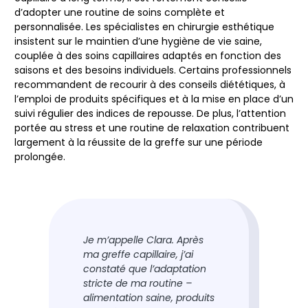
d’adopter une routine de soins complète et
personnalisée. Les spécialistes en chirurgie esthétique
insistent sur le maintien d’une hygiène de vie saine,
couplée à des soins capillaires adaptés en fonction des
saisons et des besoins individuels. Certains professionnels
recommandent de recourir à des conseils diététiques, à
l’emploi de produits spécifiques et à la mise en place d’un
suivi régulier des indices de repousse. De plus, l’attention
portée au stress et une routine de relaxation contribuent
largement à la réussite de la greffe sur une période
prolongée.
Je m’appelle Clara. Après
ma greffe capillaire, j’ai
constaté que l’adaptation
stricte de ma routine –
alimentation saine, produits