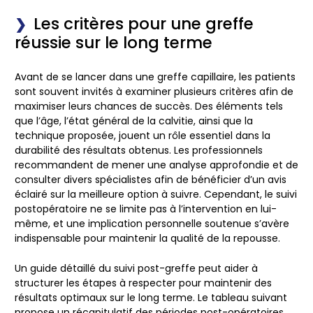
Les critères pour une greffe
réussie sur le long terme
Avant de se lancer dans une greffe capillaire, les patients
sont souvent invités à examiner plusieurs critères afin de
maximiser leurs chances de succès. Des éléments tels
que l’âge, l’état général de la calvitie, ainsi que la
technique proposée, jouent un rôle essentiel dans la
durabilité des résultats obtenus. Les professionnels
recommandent de mener une analyse approfondie et de
consulter divers spécialistes afin de bénéficier d’un avis
éclairé sur la meilleure option à suivre. Cependant, le suivi
postopératoire ne se limite pas à l’intervention en lui-
même, et une implication personnelle soutenue s’avère
indispensable pour maintenir la qualité de la repousse.
Un guide détaillé du suivi post-greffe peut aider à
structurer les étapes à respecter pour maintenir des
résultats optimaux sur le long terme. Le tableau suivant
propose un récapitulatif des périodes post-opératoires,