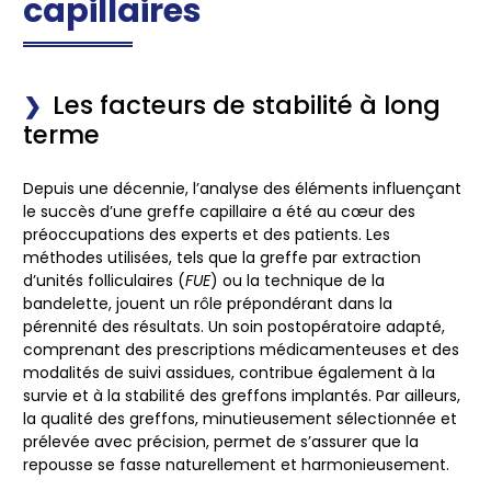
capillaires
Les facteurs de stabilité à long
terme
Depuis une décennie, l’analyse des éléments influençant
le succès d’une greffe capillaire a été au cœur des
préoccupations des experts et des patients. Les
méthodes utilisées, tels que la greffe par extraction
d’unités folliculaires (
FUE
) ou la technique de la
bandelette, jouent un rôle prépondérant dans la
pérennité des résultats. Un soin postopératoire adapté,
comprenant des prescriptions médicamenteuses et des
modalités de suivi assidues, contribue également à la
survie et à la stabilité des greffons implantés. Par ailleurs,
la qualité des greffons, minutieusement sélectionnée et
prélevée avec précision, permet de s’assurer que la
repousse se fasse naturellement et harmonieusement.