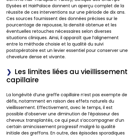
Elysées et HairPalace donnent un aperçu complet de la
réussite de ces interventions sur une période de dix ans.
Ces sources fournissent des données précises sur le
pourcentage de repousse, la densité obtenue et les
éventuelles retouches nécessaires selon diverses
situations cliniques. Ainsi, il apparaît que l’alignement
entre la méthode choisie et la qualité du suivi
postopératoire est un levier essentiel pour conserver une
chevelure dense et vivante.
Les limites liées au vieillissement
capillaire
La longévité d’une greffe capillaire n’est pas exempte de
défis, notamment en raison des effets naturels du
vieillissement. Effectivement, avec le temps, il est
possible d’observer une diminution de l’épaisseur des
cheveux transplantés, ce qui peut s’accompagner d’un
certain amincissement progressif malgré la qualité
initiale des greffons. En outre, des épisodes sporadiques