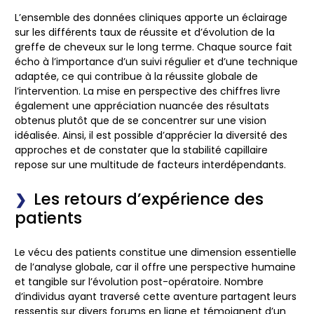
L’ensemble des données cliniques apporte un éclairage
sur les différents taux de réussite et d’évolution de la
greffe de cheveux sur le long terme. Chaque source fait
écho à l’importance d’un suivi régulier et d’une technique
adaptée, ce qui contribue à la réussite globale de
l’intervention. La mise en perspective des chiffres livre
également une appréciation nuancée des résultats
obtenus plutôt que de se concentrer sur une vision
idéalisée. Ainsi, il est possible d’apprécier la diversité des
approches et de constater que la stabilité capillaire
repose sur une multitude de facteurs interdépendants.
Les retours d’expérience des
patients
Le vécu des patients constitue une dimension essentielle
de l’analyse globale, car il offre une perspective humaine
et tangible sur l’évolution post-opératoire. Nombre
d’individus ayant traversé cette aventure partagent leurs
ressentis sur divers forums en ligne et témoignent d’un