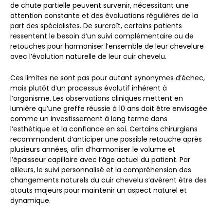
de chute partielle peuvent survenir, nécessitant une
attention constante et des évaluations régulières de la
part des spécialistes. De surcroît, certains patients
ressentent le besoin d’un suivi complémentaire ou de
retouches pour harmoniser l’ensemble de leur chevelure
avec l’évolution naturelle de leur cuir chevelu.
Ces limites ne sont pas pour autant synonymes d’échec,
mais plutôt d’un processus évolutif inhérent à
l’organisme. Les observations cliniques mettent en
lumière qu’une greffe réussie à 10 ans doit être envisagée
comme un investissement à long terme dans
l’esthétique et la confiance en soi. Certains chirurgiens
recommandent d’anticiper une possible retouche après
plusieurs années, afin d’harmoniser le volume et
l’épaisseur capillaire avec l’âge actuel du patient. Par
ailleurs, le suivi personnalisé et la compréhension des
changements naturels du cuir chevelu s’avèrent être des
atouts majeurs pour maintenir un aspect naturel et
dynamique.