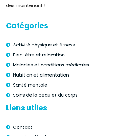
dès maintenant !
Catégories
Activité physique et fitness
Bien-être et relaxation
Maladies et conditions médicales
Nutrition et alimentation
Santé mentale
Soins de la peau et du corps
Liens utiles
Contact