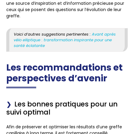
une source d’inspiration et d’information précieuse pour
ceux qui se posent des questions sur l’évolution de leur
greffe.
Voici d’autres suggestions pertinentes :
Avant après
vélo elliptique : transformation inspirante pour une
santé éclatante
Les recommandations et
perspectives d’avenir
Les bonnes pratiques pour un
suivi optimal
Afin de préserver et optimiser les résultats d’une greffe
capillaire à long terme, il est fortement conseillé