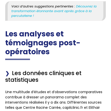
Voici d’autres suggestions pertinentes :
Découvrez la
transformation étonnante avant après grâce à la
percutafeine !
Les analyses et
témoignages post-
opératoires
Les données cliniques et
statistiques
Une multitude d’études et d’observations comparatives
contribue à dresser un panorama complet des
interventions réalisées il y a dix ans. Différentes sources
telles que Centre Racine Carrée, capilclinic.fr et Elithair