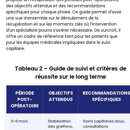
des objectifs attendus et des recommandations
spécifiques pour chaque phase. Ce guide permet d’avoir
une vue d’ensemble sur le déroulement de la
récupération et sur les moments clés où l’intervention
d’un spécialiste pourra s’avérer nécessaire. De surcroît, il
offre un cadre de référence tant pour les patients que
pour les équipes médicales impliquées dans le suivi
capillaire.
Tableau 2 – Guide de suivi et critères de
réussite sur le long terme
PÉRIODE
OBJECTIFS
RECOMMANDATION
POST-
ATTENDUS
SPÉCIFIQUES
OPÉRATOIRE
0-6 mois
Stabilisation
Soins capillaires doux,
des greffons,
consultations