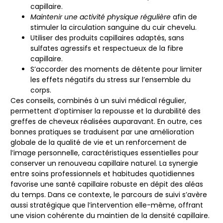
capillaire.
Maintenir une activité physique régulière
afin de
stimuler la circulation sanguine du cuir chevelu.
Utiliser des produits capillaires adaptés, sans
sulfates agressifs et respectueux de la fibre
capillaire.
S’accorder des moments de détente pour limiter
les effets négatifs du stress sur l’ensemble du
corps.
Ces conseils, combinés à un suivi médical régulier,
permettent d’optimiser la repousse et la durabilité des
greffes de cheveux réalisées auparavant. En outre, ces
bonnes pratiques se traduisent par une amélioration
globale de la qualité de vie et un renforcement de
l’image personnelle, caractéristiques essentielles pour
conserver un renouveau capillaire naturel. La synergie
entre soins professionnels et habitudes quotidiennes
favorise une santé capillaire robuste en dépit des aléas
du temps. Dans ce contexte, le parcours de suivi s’avère
aussi stratégique que l’intervention elle-même, offrant
une vision cohérente du maintien de la densité capillaire.