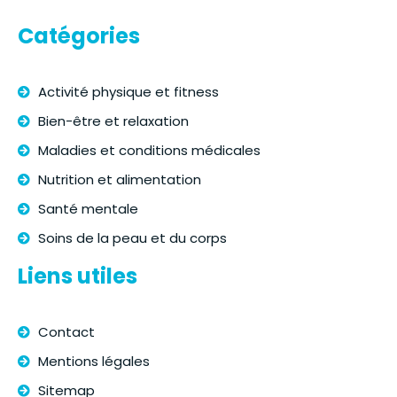
Catégories
Activité physique et fitness
Bien-être et relaxation
Maladies et conditions médicales
Nutrition et alimentation
Santé mentale
Soins de la peau et du corps
Liens utiles
Contact
Mentions légales
Sitemap