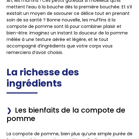
Ah, les muffins ! Ces petits gâteaux si moelleux qu’ils
mettent l’eau à la bouche dès la première bouchée. Et s’il
existait un moyen de savourer ce délice tout en prenant
soin de sa santé ? Bonne nouvelle, les
muffins à la
compote de pomme
sont là pour combiner plaisir et
bien-être. Imaginez un instant la douceur de la pomme
mêlée à une texture aérée et légère, et le tout
accompagné d’ingrédients que votre corps vous
remerciera d’avoir choisis.
La richesse des
ingrédients
Les bienfaits de la compote de
pomme
La compote de pomme, bien plus qu’une simple purée de