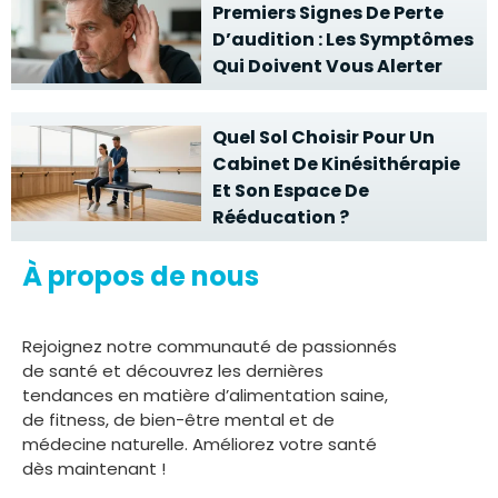
Premiers Signes De Perte
D’audition : Les Symptômes
Qui Doivent Vous Alerter
Quel Sol Choisir Pour Un
Cabinet De Kinésithérapie
Et Son Espace De
Rééducation ?
À propos de nous
Rejoignez notre communauté de passionnés
de santé et découvrez les dernières
tendances en matière d’alimentation saine,
de fitness, de bien-être mental et de
médecine naturelle. Améliorez votre santé
dès maintenant !