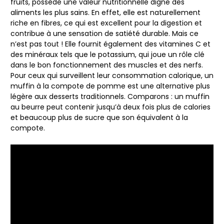
fruits, possède une valeur nutritionnelle digne des
aliments les plus sains. En effet, elle est naturellement
riche en fibres, ce qui est excellent pour la digestion et
contribue à une sensation de satiété durable. Mais ce
n’est pas tout ! Elle fournit également des vitamines C et
des minéraux tels que le potassium, qui joue un rôle clé
dans le bon fonctionnement des muscles et des nerfs.
Pour ceux qui surveillent leur consommation calorique, un
muffin à la compote de pomme est une alternative plus
légère aux desserts traditionnels. Comparons : un muffin
au beurre peut contenir jusqu’à deux fois plus de calories
et beaucoup plus de sucre que son équivalent à la
compote.