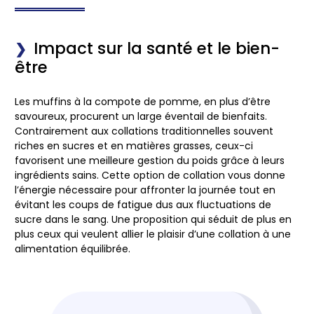
Impact sur la santé et le bien-
être
Les muffins à la compote de pomme, en plus d’être
savoureux, procurent un large éventail de bienfaits.
Contrairement aux collations traditionnelles souvent
riches en sucres et en matières grasses, ceux-ci
favorisent une meilleure gestion du poids grâce à leurs
ingrédients sains. Cette option de collation vous donne
l’énergie nécessaire pour affronter la journée tout en
évitant les coups de fatigue dus aux fluctuations de
sucre dans le sang. Une proposition qui séduit de plus en
plus ceux qui veulent allier le plaisir d’une collation à une
alimentation équilibrée.