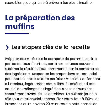
sucre blanc, ce qui aide à prévenir les pics d’insuline.
La préparation des
muffins
Les étapes clés de la recette
Préparer des muffins à la compote de pomme est à la
portée de tous. Pourtant, certaines astuces peuvent
sublimer le résultat. Tout commence par la
combinaison
des ingrédients
. Respecter les proportions est essentiel
pour obtenir cette texture parfaite : moelleux et fondant
à l’intérieur, légèrement croustillant à l’extérieur. Il est
crucial de mélanger les ingrédients secs et humides
séparément avant de les combiner. La cuisson joue un
rôle tout aussi crucial. Préchauffez votre four à 180°C et
laissez-les cuire environ 20 minutes. Un petit conseil de