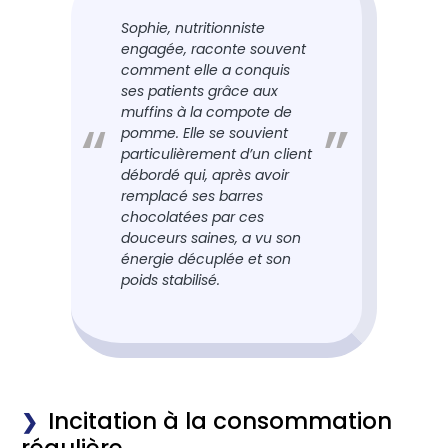
Sophie, nutritionniste
engagée, raconte souvent
comment elle a conquis
ses patients grâce aux
muffins à la compote de
pomme. Elle se souvient
particulièrement d’un client
débordé qui, après avoir
remplacé ses barres
chocolatées par ces
douceurs saines, a vu son
énergie décuplée et son
poids stabilisé.
Incitation à la consommation