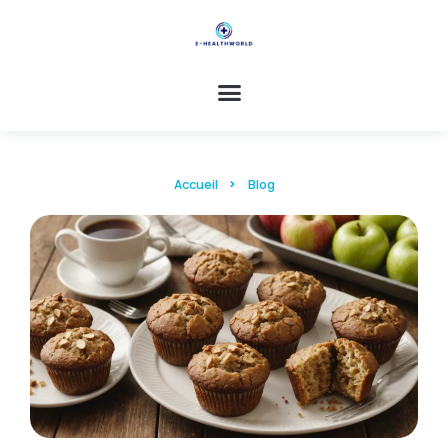
Accueil
Blog