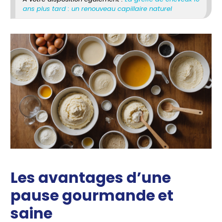
ans plus tard : un renouveau capillaire naturel
Les avantages d’une
pause gourmande et
saine