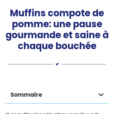
Muffins compote de
pomme: une pause
gourmande et saine à
chaque bouchée
Sommaire