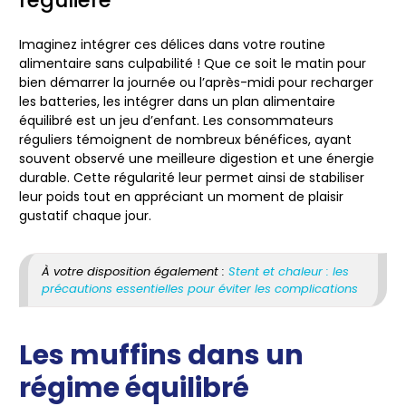
régulière
Imaginez intégrer ces délices dans votre routine
alimentaire sans culpabilité ! Que ce soit le matin pour
bien démarrer la journée ou l’après-midi pour recharger
les batteries, les intégrer dans un plan alimentaire
équilibré est un jeu d’enfant. Les consommateurs
réguliers témoignent de nombreux bénéfices, ayant
souvent observé une meilleure digestion et une énergie
durable. Cette régularité leur permet ainsi de stabiliser
leur poids tout en appréciant un moment de plaisir
gustatif chaque jour.
À votre disposition également :
Stent et chaleur : les
précautions essentielles pour éviter les complications
Les muffins dans un
régime équilibré