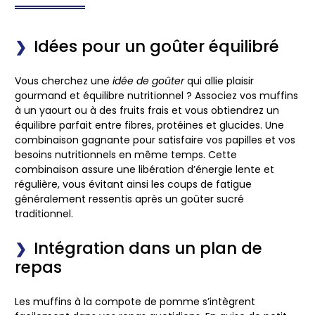
Idées pour un goûter équilibré
Vous cherchez une
idée de goûter
qui allie plaisir
gourmand et équilibre nutritionnel ? Associez vos muffins
à un
yaourt
ou à des
fruits frais
et vous obtiendrez un
équilibre parfait entre fibres, protéines et glucides. Une
combinaison gagnante pour satisfaire vos papilles et vos
besoins nutritionnels en même temps. Cette
combinaison assure une libération d’énergie lente et
régulière, vous évitant ainsi les coups de fatigue
généralement ressentis après un goûter sucré
traditionnel.
Intégration dans un plan de
repas
Les muffins à la compote de pomme s’intègrent