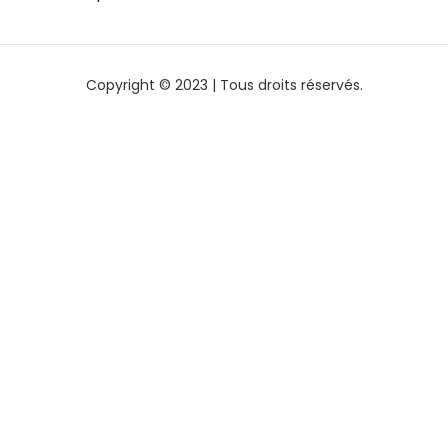
Copyright © 2023 | Tous droits réservés.