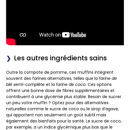
Les autres ingrédients sains
Outre la compote de pomme, ces muffins intègrent
souvent des farines alternatives, telles que la
farine de
blé semi-complète
et la
farine de coco
. Ces options
offrent une bonne dose de fibres supplémentaires et
contribuent à une glycémie plus stable. Besoin de sucrer
un peu votre muffin ? Optez pour des alternatives
naturelles comme le
sucre de coco
ou le
sirop d’agave
,
qui apportent non seulement un goût subtil mais
également des bienfaits pour la santé. Le sucre de coco,
par exemple, a un indice glycémique plus bas que le