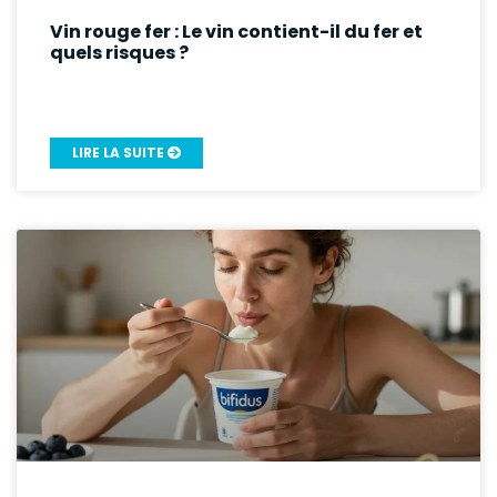
Vin rouge fer : Le vin contient-il du fer et
quels risques ?
LIRE LA SUITE