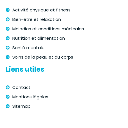
Activité physique et fitness
Bien-être et relaxation
Maladies et conditions médicales
Nutrition et alimentation
Santé mentale
Soins de la peau et du corps
Liens utiles
Contact
Mentions légales
Sitemap