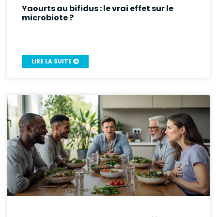
Yaourts au bifidus : le vrai effet sur le
microbiote ?
LIRE LA SUITE