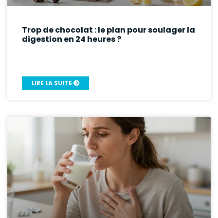
Trop de chocolat : le plan pour soulager la
digestion en 24 heures ?
LIRE LA SUITE