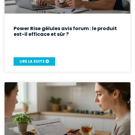
Power Rise gélules avis forum : le produit
est-il efficace et sûr ?
LIRE LA SUITE