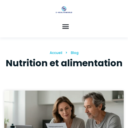
Accueil
Blog
Nutrition et alimentation