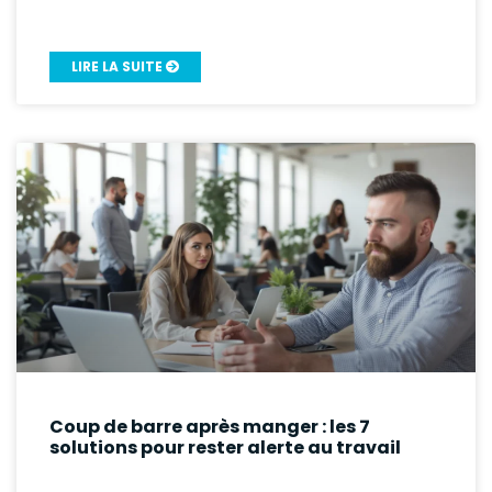
LIRE LA SUITE
Coup de barre après manger : les 7
solutions pour rester alerte au travail