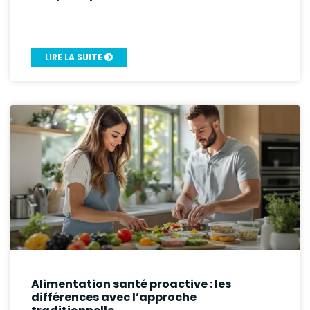
LIRE LA SUITE
Alimentation santé proactive : les
différences avec l’approche