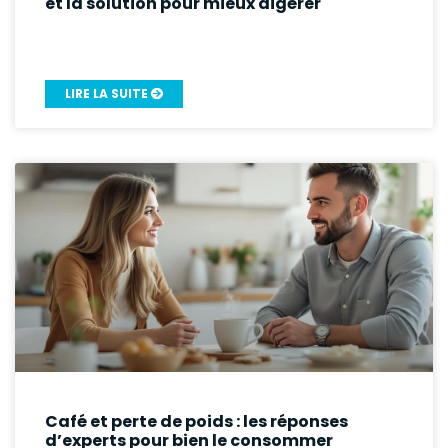
et la solution pour mieux digérer
LIRE LA SUITE
Café et perte de poids : les réponses
d’experts pour bien le consommer