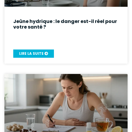
Jeûne hydrique : le danger est-il réel pour
votre santé ?
LIRE LA SUITE