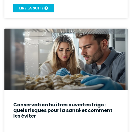
LIRE LA SUITE
Conservation huîtres ouvertes frigo :
quels risques pour la santé et comment
les éviter