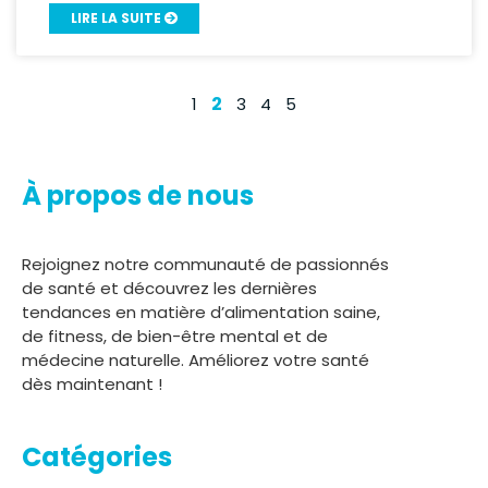
LIRE LA SUITE
2
1
3
4
5
À propos de nous
Rejoignez notre communauté de passionnés
de santé et découvrez les dernières
tendances en matière d’alimentation saine,
de fitness, de bien-être mental et de
médecine naturelle. Améliorez votre santé
dès maintenant !
Catégories