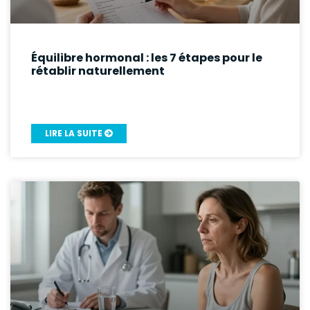
Équilibre hormonal : les 7 étapes pour le
rétablir naturellement
LIRE LA SUITE