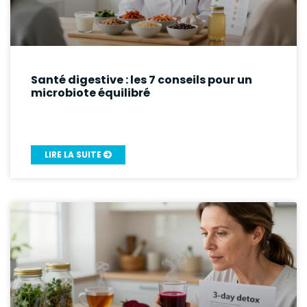
Santé digestive : les 7 conseils pour un
microbiote équilibré
LIRE LA SUITE