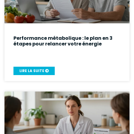
Performance métabolique : le plan en 3
étapes pour relancer votre énergie
LIRE LA SUITE