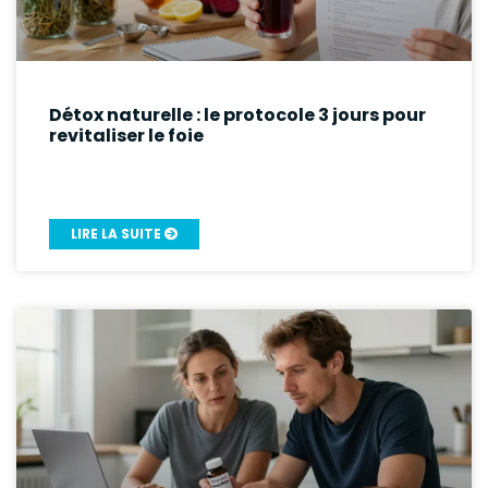
Détox naturelle : le protocole 3 jours pour
revitaliser le foie
LIRE LA SUITE