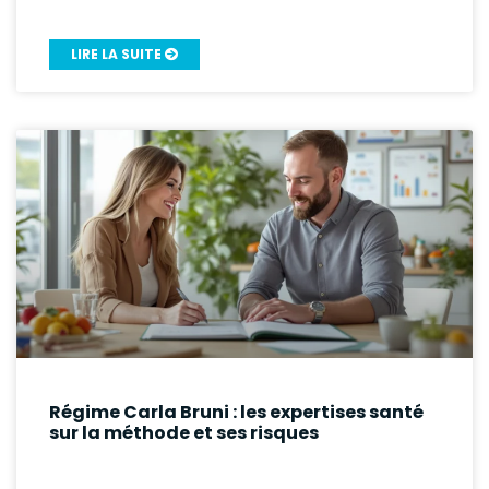
LIRE LA SUITE
Régime Carla Bruni : les expertises santé
sur la méthode et ses risques