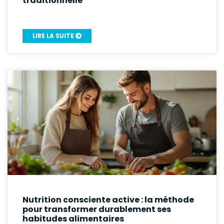
traditionnelle
LIRE LA SUITE
Nutrition consciente active : la méthode
pour transformer durablement ses
habitudes alimentaires