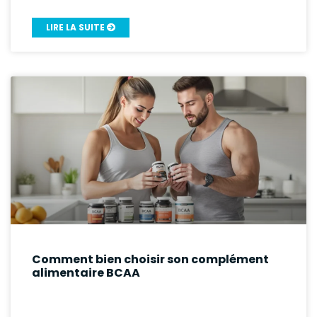
LIRE LA SUITE
Comment bien choisir son complément
alimentaire BCAA